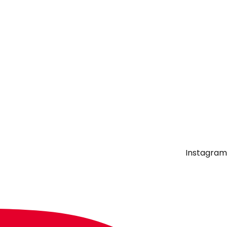
Instagram