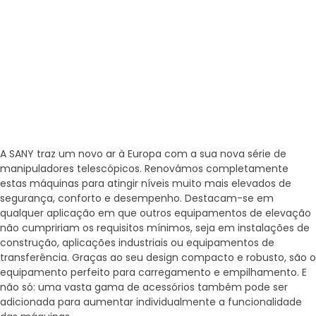
A SANY traz um novo ar à Europa com a sua nova série de
manipuladores telescópicos. Renovámos completamente
estas máquinas para atingir níveis muito mais elevados de
segurança, conforto e desempenho. Destacam-se em
qualquer aplicação em que outros equipamentos de elevação
não cumpririam os requisitos mínimos, seja em instalações de
construção, aplicações industriais ou equipamentos de
transferência. Graças ao seu design compacto e robusto, são o
equipamento perfeito para carregamento e empilhamento. E
não só: uma vasta gama de acessórios também pode ser
adicionada para aumentar individualmente a funcionalidade