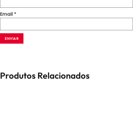
Email
*
Produtos Relacionados