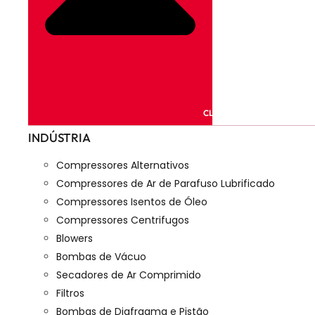
CLOSE PRODUTOS
INDÚSTRIA
Compressores Alternativos
Compressores de Ar de Parafuso Lubrificado
Compressores Isentos de Óleo
Compressores Centrifugos
Blowers
Bombas de Vácuo
Secadores de Ar Comprimido
Filtros
Bombas de Diafragma e Pistão