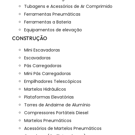
Tubagens e Acessórios de Ar Comprimido
Ferramentas Pneumáticas
Ferramentas a Bateria
Equipamentos de elevação
CONSTRUÇÃO
Mini Escavadoras
Escavadoras
Pás Carregadoras
Mini Pás Carregadoras
Empilhadores Telescópicos
Martelos Hidráulicos
Plataformas Elevatórias
Torres de Andaime de Alumínio
Compressores Portáteis Diesel
Martelos Pneumáticos
Acessórios de Martelos Pneumáticos