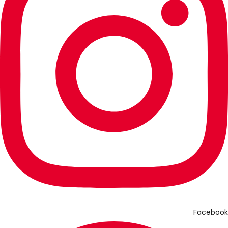
Facebook