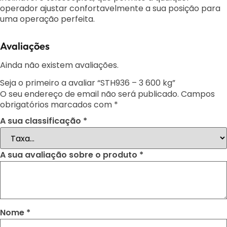
operador ajustar confortavelmente a sua posição para
uma operação perfeita.
Avaliações
Ainda não existem avaliações.
Seja o primeiro a avaliar “STH936 – 3 600 kg”
O seu endereço de email não será publicado.
Campos
obrigatórios marcados com
*
A sua classificação
*
A sua avaliação sobre o produto
*
Nome
*