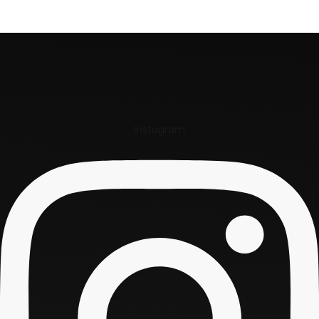
Instagram