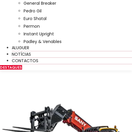
General Breaker
Pedro Gil
Euro Shatal
Permon
Instant Upright
Padley & Venables
ALUGUER
NOTÍCIAS
CONTACTOS
DESTAQUES