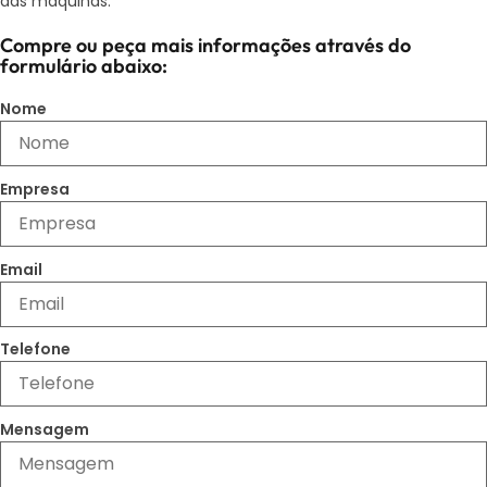
das máquinas.
Compre ou peça mais informações através do
formulário abaixo:
Nome
Empresa
Email
Telefone
Mensagem