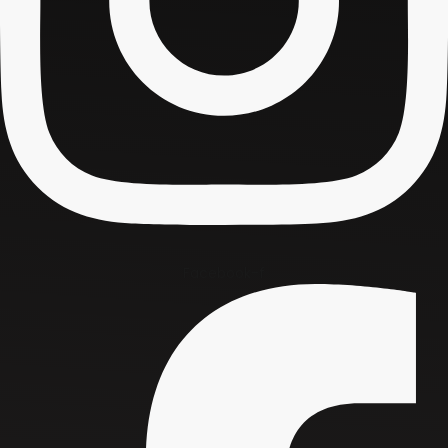
Facebook-f