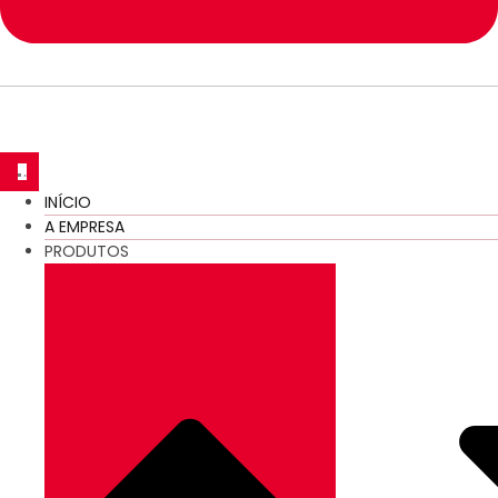
INÍCIO
A EMPRESA
PRODUTOS