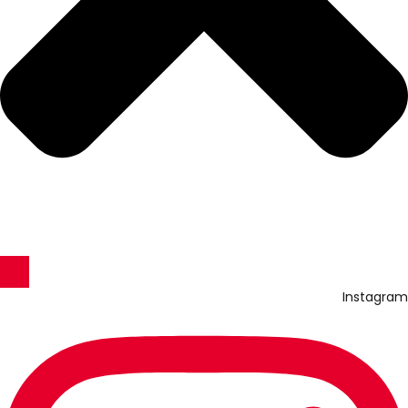
Instagram