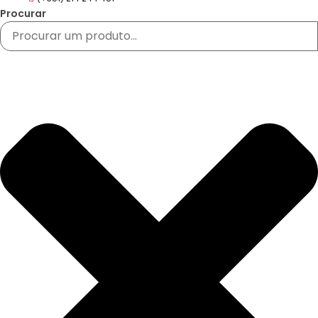
Procurar