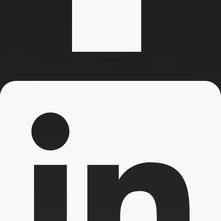
Linkedin