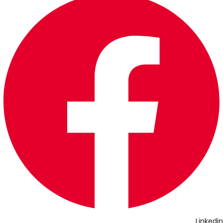
Linkedin