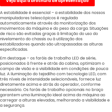
Veja aqui a brochura de apresentação
A estabilidade é essencial – a estabilidade dos nossos
manipuladores telescópicos é regulada
automaticamente através da monitorização dos
movimentos da máquina e do peso da carga. Situações
de risco são evitadas graças à limitação do uso do
nivelamento do chassis ou à utilização dos
estabilizadores quando são ultrapassadas as alturas
especificadas.
Em destaque – os faróis de trabalho LED de série,
posicionados à frente e atrás da cabina, optimizam o
campo de visão e a visibilidade em condições de pouca
luz. A iluminação do tejadilho com tecnologia LED, com
três níveis de intensidade selecionáveis, fornece luz
diretamente acima e atrás do operador, conforme
necessário. Os faróis de trabalho opcionais no braço
garantem uma iluminação ideal acima da máquina ao
carregar a alturas elevadas, melhorando a visibilidade e
a segurança.