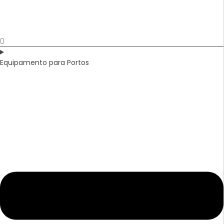
Equipamento para Portos