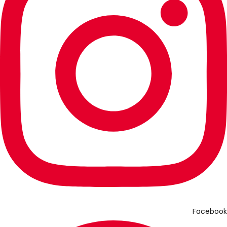
Facebook