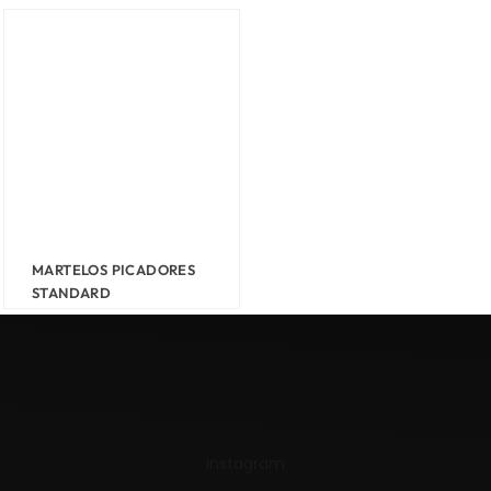
MARTELOS PICADORES
STANDARD
Instagram