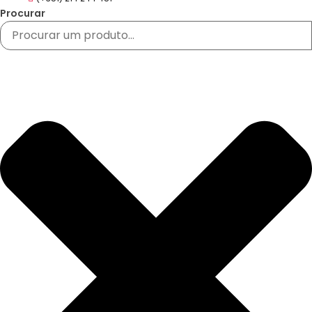
Procurar