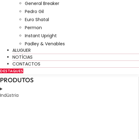
General Breaker
Pedro Gil
Euro Shatal
Permon
Instant Upright
Padley & Venables
ALUGUER
NOTÍCIAS
CONTACTOS
DESTAQUES
PRODUTOS
Indústria