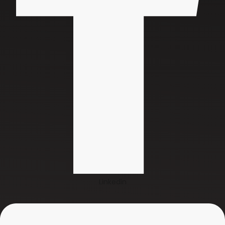
Linkedin