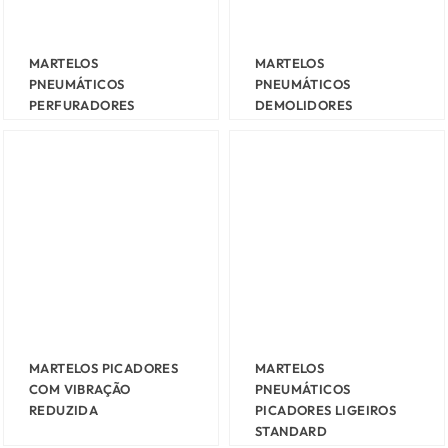
MARTELOS
MARTELOS
PNEUMÁTICOS
PNEUMÁTICOS
PERFURADORES
DEMOLIDORES
MARTELOS PICADORES
MARTELOS
COM VIBRAÇÃO
PNEUMÁTICOS
REDUZIDA
PICADORES LIGEIROS
STANDARD