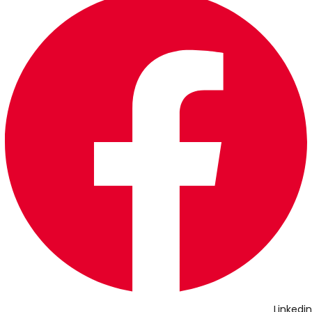
Linkedin