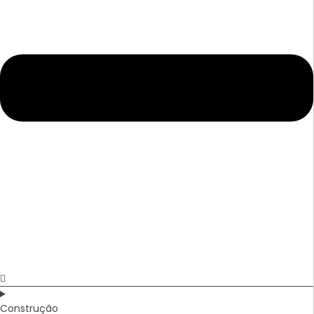
Construção