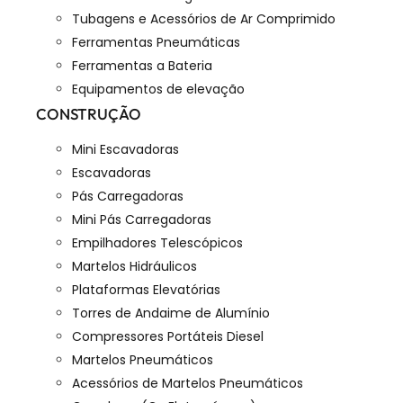
Tubagens e Acessórios de Ar Comprimido
Ferramentas Pneumáticas
Ferramentas a Bateria
Equipamentos de elevação
CONSTRUÇÃO
Mini Escavadoras
Escavadoras
Pás Carregadoras
Mini Pás Carregadoras
Empilhadores Telescópicos
Martelos Hidráulicos
Plataformas Elevatórias
Torres de Andaime de Alumínio
Compressores Portáteis Diesel
Martelos Pneumáticos
Acessórios de Martelos Pneumáticos