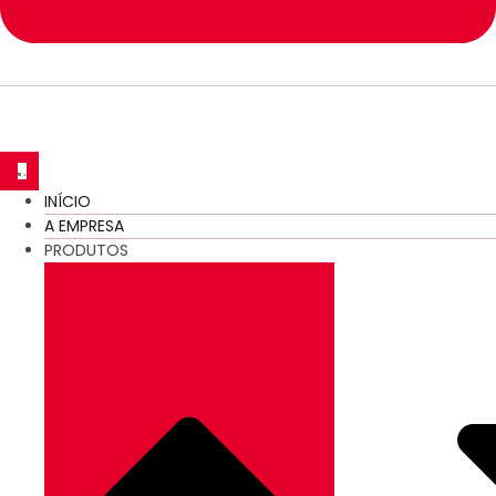
INÍCIO
A EMPRESA
PRODUTOS