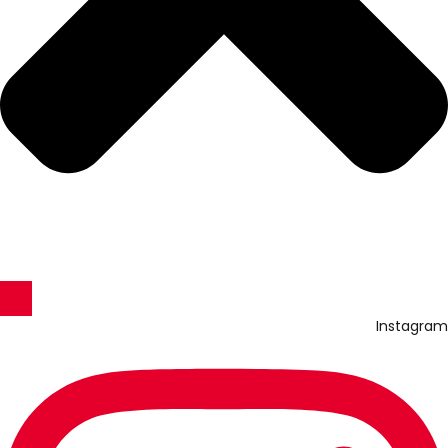
Instagram