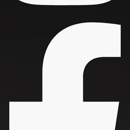
Facebook-f