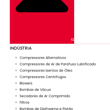
CLOSE PRODUTOS
INDÚSTRIA
Compressores Alternativos
Compressores de Ar de Parafuso Lubrificado
Compressores Isentos de Óleo
Compressores Centrifugos
Blowers
Bombas de Vácuo
Secadores de Ar Comprimido
Filtros
Bombas de Diafragma e Pistão