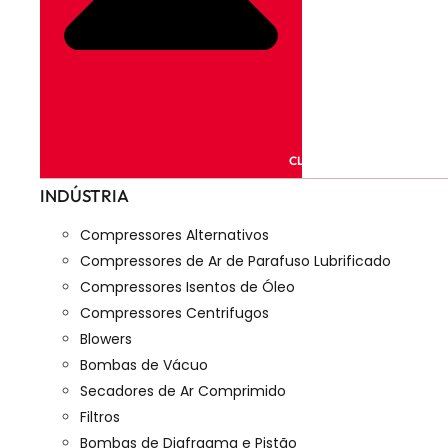
CLOSE PRODUTOS
INDÚSTRIA
Compressores Alternativos
Compressores de Ar de Parafuso Lubrificado
Compressores Isentos de Óleo
Compressores Centrifugos
Blowers
Bombas de Vácuo
Secadores de Ar Comprimido
Filtros
Bombas de Diafragma e Pistão