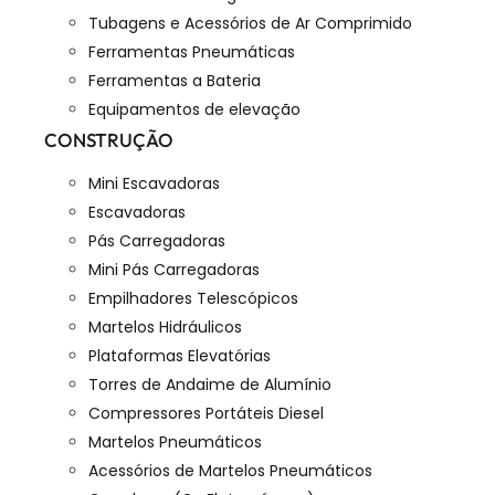
Tubagens e Acessórios de Ar Comprimido
Ferramentas Pneumáticas
Ferramentas a Bateria
Equipamentos de elevação
CONSTRUÇÃO
Mini Escavadoras
Escavadoras
Pás Carregadoras
Mini Pás Carregadoras
Empilhadores Telescópicos
Martelos Hidráulicos
Plataformas Elevatórias
Torres de Andaime de Alumínio
Compressores Portáteis Diesel
Martelos Pneumáticos
Acessórios de Martelos Pneumáticos