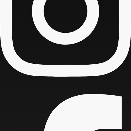
Facebook-f