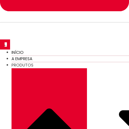
INÍCIO
A EMPRESA
PRODUTOS