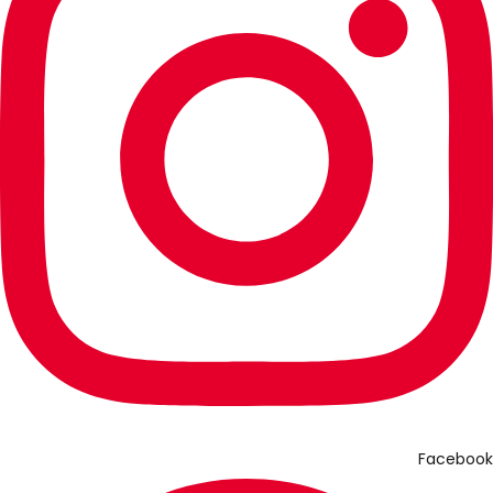
Facebook