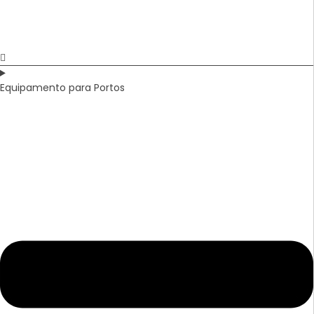
Equipamento para Portos