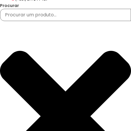
Procurar