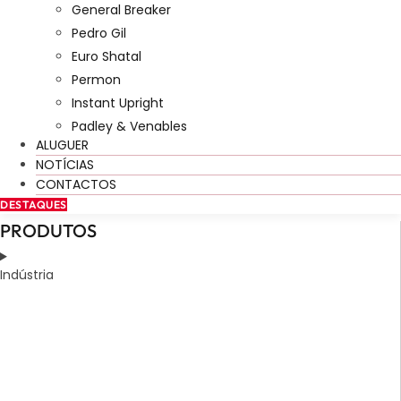
General Breaker
Pedro Gil
Euro Shatal
Permon
Instant Upright
Padley & Venables
ALUGUER
NOTÍCIAS
CONTACTOS
DESTAQUES
PRODUTOS
Indústria