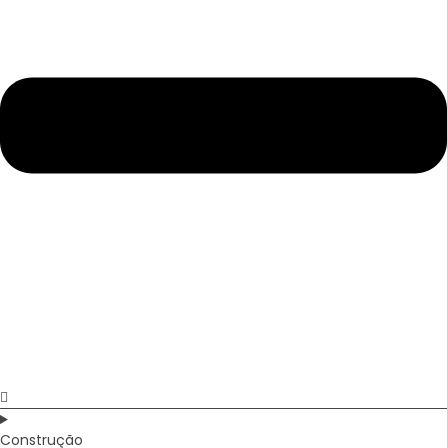
Construção