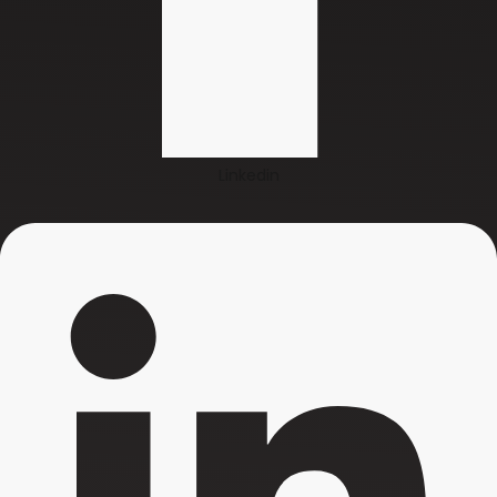
Linkedin