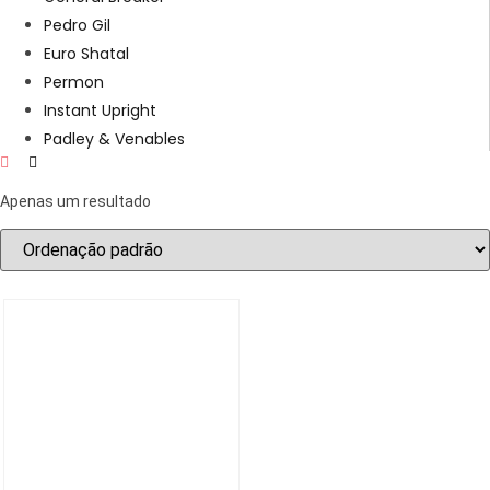
Pedro Gil
Euro Shatal
Permon
Instant Upright
Padley & Venables
Apenas um resultado