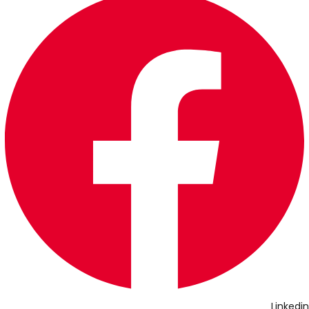
Linkedin