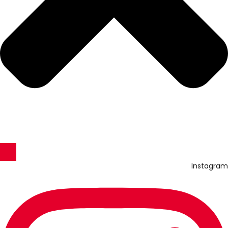
Instagram