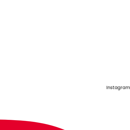
Instagram