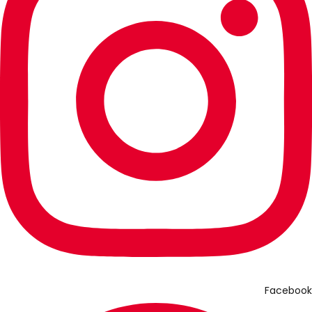
Facebook