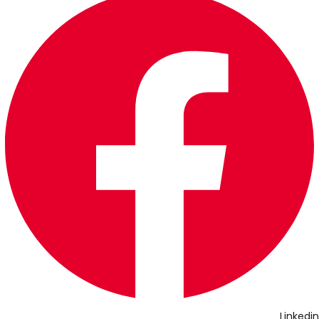
Linkedin