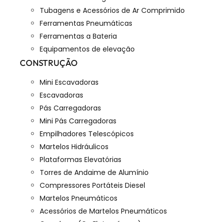
Tubagens e Acessórios de Ar Comprimido
Ferramentas Pneumáticas
Ferramentas a Bateria
Equipamentos de elevação
CONSTRUÇÃO
Mini Escavadoras
Escavadoras
Pás Carregadoras
Mini Pás Carregadoras
Empilhadores Telescópicos
Martelos Hidráulicos
Plataformas Elevatórias
Torres de Andaime de Alumínio
Compressores Portáteis Diesel
Martelos Pneumáticos
Acessórios de Martelos Pneumáticos