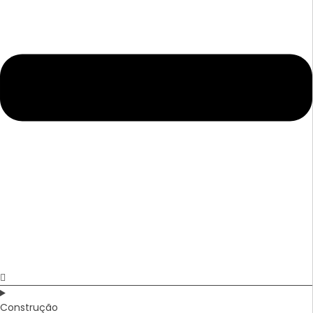
Construção