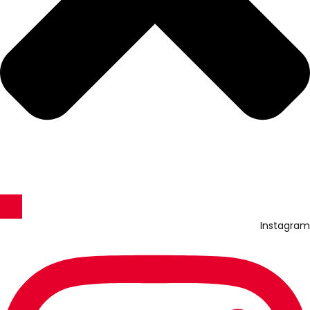
Instagram