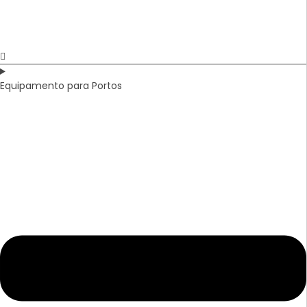
Equipamento para Portos