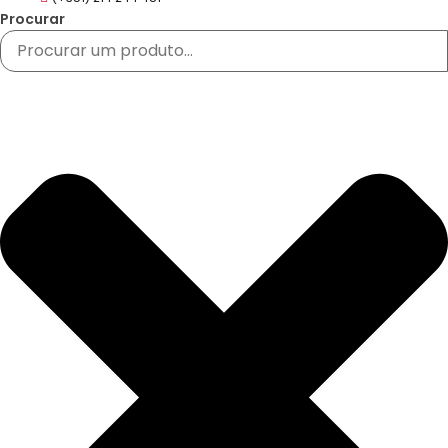
Procurar