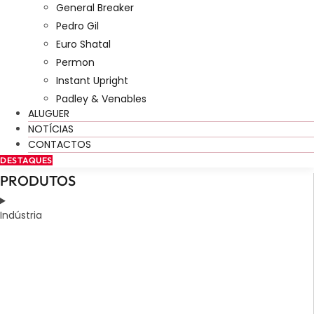
General Breaker
Pedro Gil
Euro Shatal
Permon
Instant Upright
Padley & Venables
ALUGUER
NOTÍCIAS
CONTACTOS
DESTAQUES
PRODUTOS
Indústria