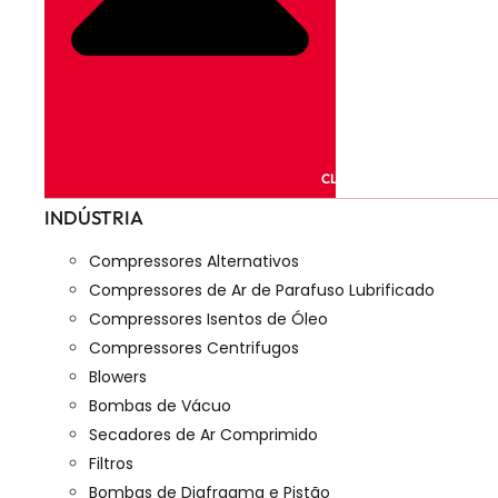
CLOSE PRODUTOS
INDÚSTRIA
Compressores Alternativos
Compressores de Ar de Parafuso Lubrificado
Compressores Isentos de Óleo
Compressores Centrifugos
Blowers
Bombas de Vácuo
Secadores de Ar Comprimido
Filtros
Bombas de Diafragma e Pistão