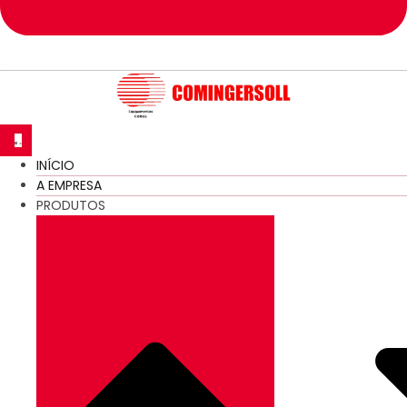
INÍCIO
A EMPRESA
PRODUTOS