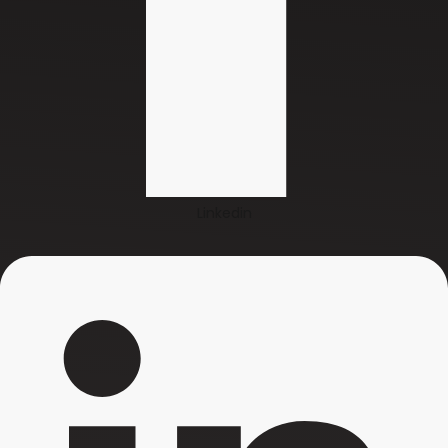
Linkedin