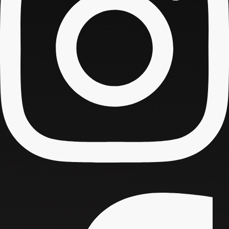
Facebook-f