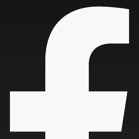
Facebook-f