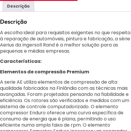
Descrição
Descrição
A escolha ideal para requisitos exigentes no que respeita
à reparação de automóveis, pintura e fabricação, a série
Aerius da Ingersoll Rand é a melhor solução para as
pequenas e médias empresas.
Características:
Elementos de compressão Premium
A serie AE utiliza elementos de compressão de alta
qualidade fabricados na
Finlândia com as técnicas mais
avançadas. Foram projetados pensando na
fiabilidade e
eficiência. Os rotores são verificados e medidos com um
sistema de
controle computadorizado. O elemento
compressor Enduro oferece uma curva
específica de
consumo de energia que é plana, permitindo o uso
eficiente numa
ampla faixa de rpm. O elemento