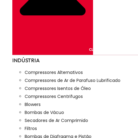
CLOSE PRODUTOS
INDÚSTRIA
Compressores Alternativos
Compressores de Ar de Parafuso Lubrificado
Compressores Isentos de Óleo
Compressores Centrifugos
Blowers
Bombas de Vácuo
Secadores de Ar Comprimido
Filtros
Bombas de Diafragma e Pistão