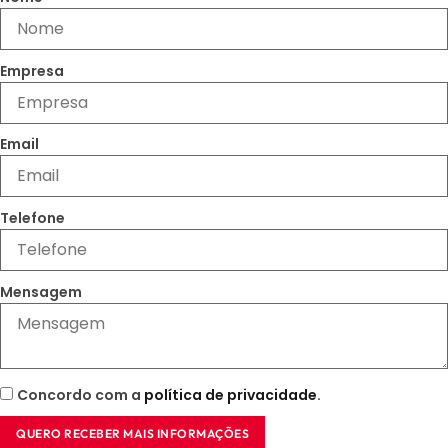
Empresa
Email
Telefone
Mensagem
Concordo com a
política de privacidade
.
QUERO RECEBER MAIS INFORMAÇÕES