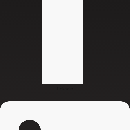
Linkedin