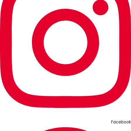
Facebook