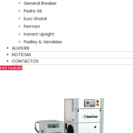
General Breaker
Pedro Gil
Euro Shatal
Permon
Instant Upright
Padley & Venables
ALUGUER
NOTÍCIAS
CONTACTOS
DESTAQUES