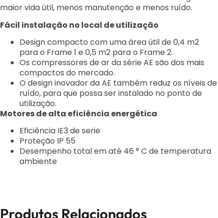
maior vida útil, menos manutenção e menos
ruído.
Fácil instalação no local de utilização
Design compacto com uma área útil de 0,4 m2
para o Frame 1 e 0,5 m2 para o Frame 2.
Os
compressores de ar da série AE são dos mais
compactos do mercado.
O design inovador da
AE também reduz os níveis de
ruído, para que possa ser instalado no ponto de
utilização.
Motores de alta eficiência energética
Eficiência IE3 de serie
Proteção IP 55
Desempenho total em até 46 ° C de temperatura
ambiente
Produtos Relacionados