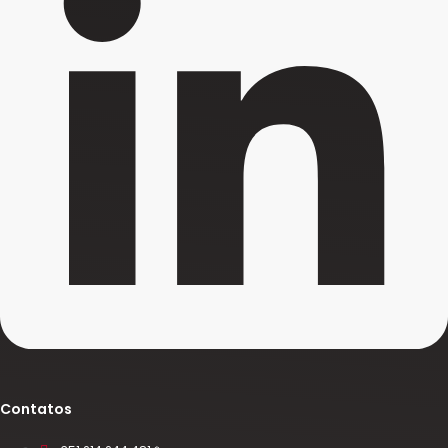
Contatos