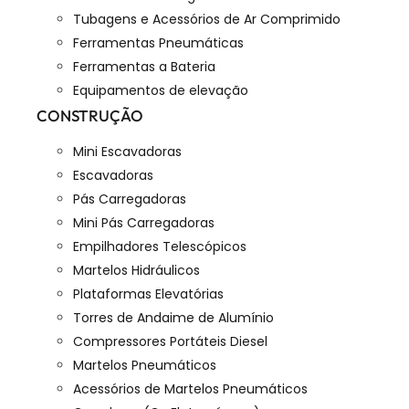
Tubagens e Acessórios de Ar Comprimido
Ferramentas Pneumáticas
Ferramentas a Bateria
Equipamentos de elevação
CONSTRUÇÃO
Mini Escavadoras
Escavadoras
Pás Carregadoras
Mini Pás Carregadoras
Empilhadores Telescópicos
Martelos Hidráulicos
Plataformas Elevatórias
Torres de Andaime de Alumínio
Compressores Portáteis Diesel
Martelos Pneumáticos
Acessórios de Martelos Pneumáticos