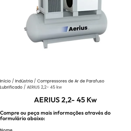
Início
/
Indústria
/
Compressores de Ar de Parafuso
Lubrificado
/ AERIUS 2,2- 45 kw
AERIUS 2,2- 45 Kw
Compre ou peça mais informações através do
formulário abaixo:
Nome