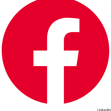
Linkedin