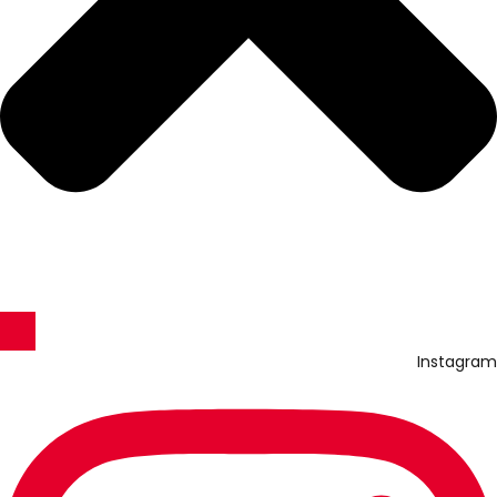
Instagram