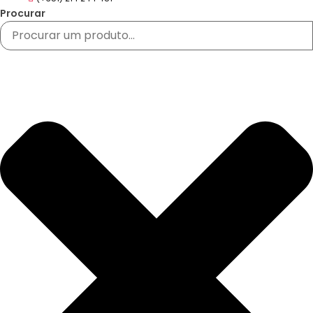
Procurar