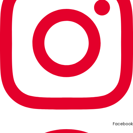
Facebook