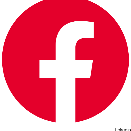
Linkedin