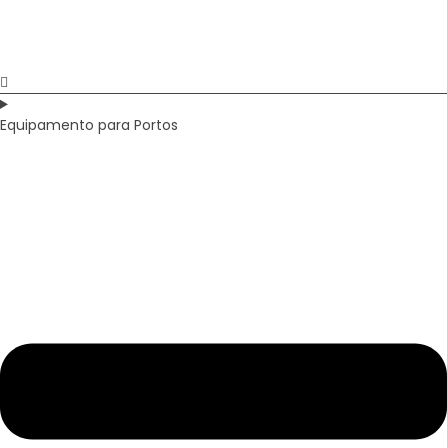
Equipamento para Portos