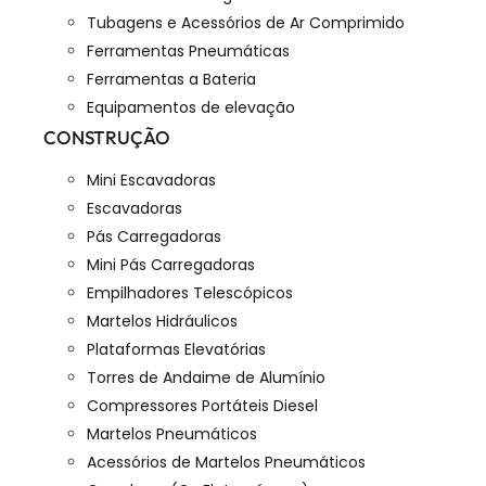
Tubagens e Acessórios de Ar Comprimido
Ferramentas Pneumáticas
Ferramentas a Bateria
Equipamentos de elevação
CONSTRUÇÃO
Mini Escavadoras
Escavadoras
Pás Carregadoras
Mini Pás Carregadoras
Empilhadores Telescópicos
Martelos Hidráulicos
Plataformas Elevatórias
Torres de Andaime de Alumínio
Compressores Portáteis Diesel
Martelos Pneumáticos
Acessórios de Martelos Pneumáticos