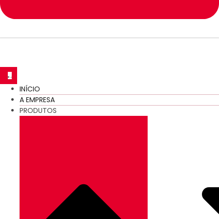
INÍCIO
A EMPRESA
PRODUTOS