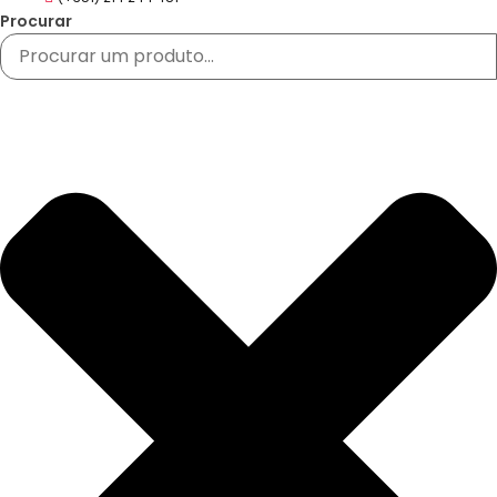
Procurar