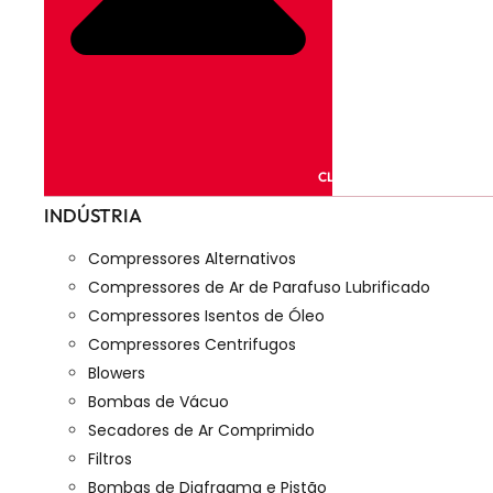
CLOSE PRODUTOS
INDÚSTRIA
Compressores Alternativos
Compressores de Ar de Parafuso Lubrificado
Compressores Isentos de Óleo
Compressores Centrifugos
Blowers
Bombas de Vácuo
Secadores de Ar Comprimido
Filtros
Bombas de Diafragma e Pistão