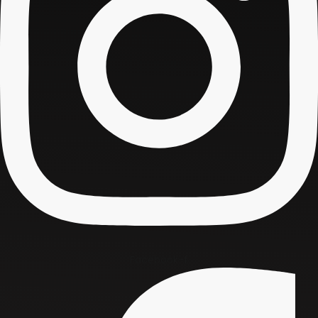
Facebook-f