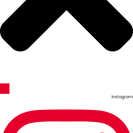
Instagram