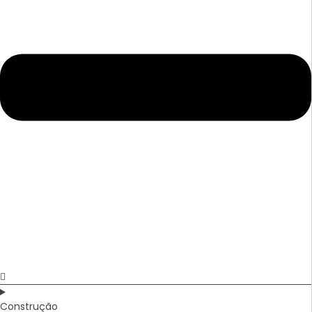
Construção