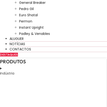
General Breaker
Pedro Gil
Euro Shatal
Permon
Instant Upright
Padley & Venables
ALUGUER
NOTÍCIAS
CONTACTOS
DESTAQUES
PRODUTOS
Indústria