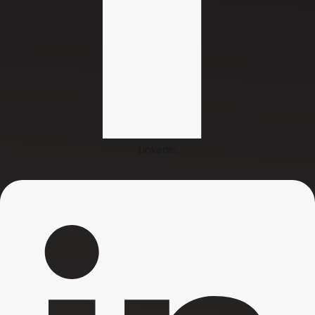
Linkedin