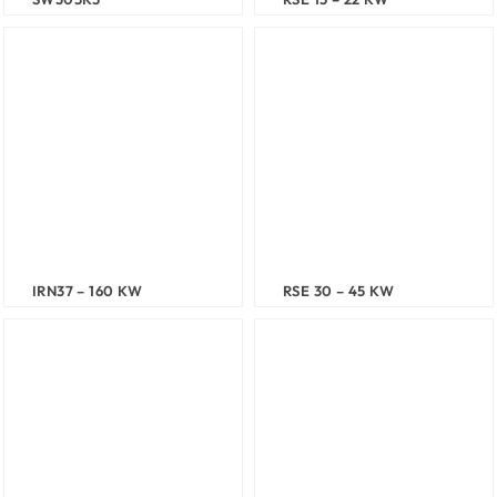
IRN37 – 160 KW
RSE 30 – 45 KW