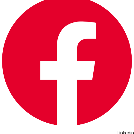
Linkedin