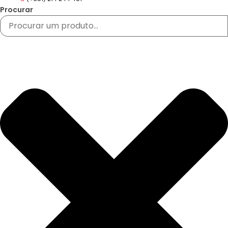
Procurar