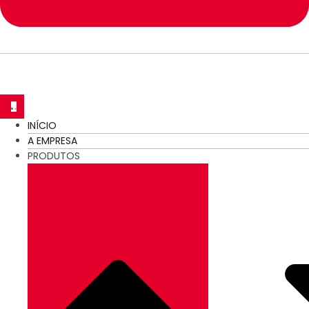
INÍCIO
A EMPRESA
PRODUTOS