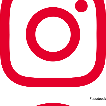
Facebook