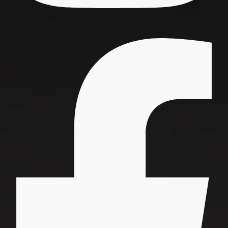
Facebook-f