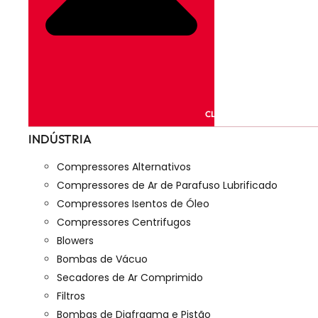
CLOSE PRODUTOS
INDÚSTRIA
Compressores Alternativos
Compressores de Ar de Parafuso Lubrificado
Compressores Isentos de Óleo
Compressores Centrifugos
Blowers
Bombas de Vácuo
Secadores de Ar Comprimido
Filtros
Bombas de Diafragma e Pistão