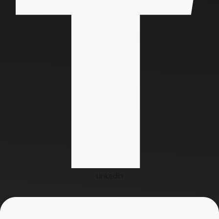
Linkedin