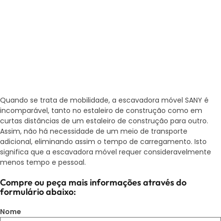
Quando se trata de mobilidade, a escavadora móvel SANY é
incomparável, tanto no estaleiro de construção como em
curtas distâncias de um estaleiro de construção para outro.
Assim, não há necessidade de um meio de transporte
adicional, eliminando assim o tempo de carregamento. Isto
significa que a escavadora móvel requer consideravelmente
menos tempo e pessoal.
Compre ou peça mais informações através do
formulário abaixo:
Nome