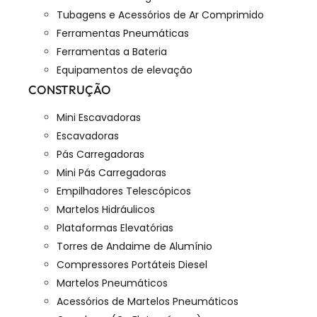
Tubagens e Acessórios de Ar Comprimido
Ferramentas Pneumáticas
Ferramentas a Bateria
Equipamentos de elevação
CONSTRUÇÃO
Mini Escavadoras
Escavadoras
Pás Carregadoras
Mini Pás Carregadoras
Empilhadores Telescópicos
Martelos Hidráulicos
Plataformas Elevatórias
Torres de Andaime de Alumínio
Compressores Portáteis Diesel
Martelos Pneumáticos
Acessórios de Martelos Pneumáticos