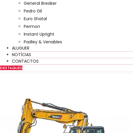
General Breaker
Pedro Gil
Euro Shatal
Permon
Instant Upright
Padley & Venables
ALUGUER
NOTÍCIAS
CONTACTOS
DESTAQUES