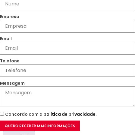
Empresa
Email
Telefone
Mensagem
Concordo com a
política de privacidade
.
QUERO RECEBER MAIS INFORMAÇÕES