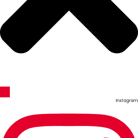
Instagram