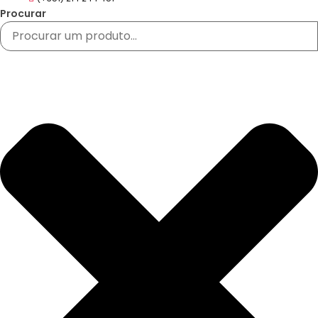
Procurar