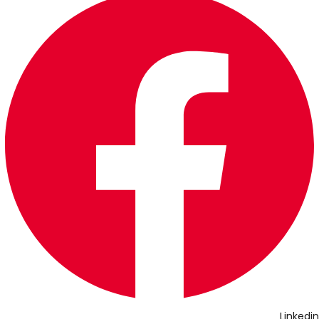
Linkedin