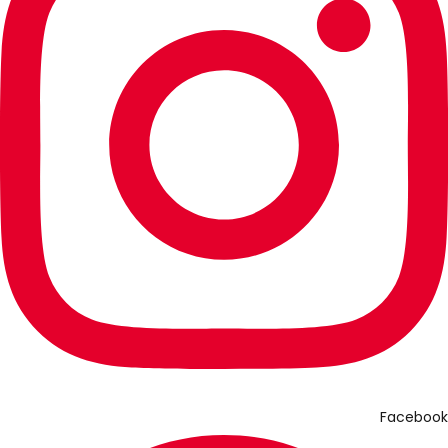
Facebook