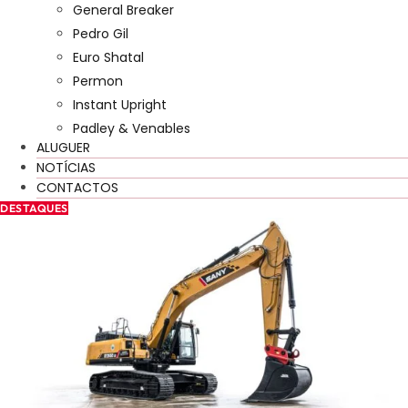
General Breaker
Pedro Gil
Euro Shatal
Permon
Instant Upright
Padley & Venables
ALUGUER
NOTÍCIAS
CONTACTOS
DESTAQUES