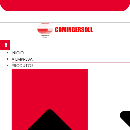
INÍCIO
A EMPRESA
PRODUTOS