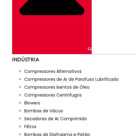
CLOSE PRODUTOS
INDÚSTRIA
Compressores Alternativos
Compressores de Ar de Parafuso Lubrificado
Compressores Isentos de Óleo
Compressores Centrifugos
Blowers
Bombas de Vácuo
Secadores de Ar Comprimido
Filtros
Bombas de Diafragma e Pistão