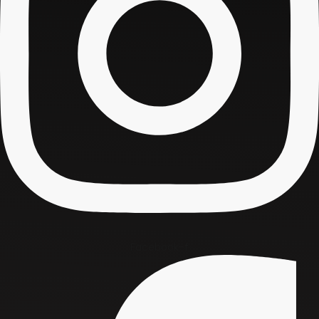
Facebook-f