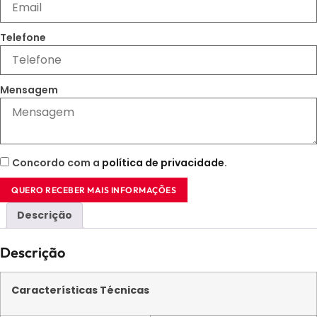
Telefone
Mensagem
Concordo com a
política de privacidade
.
QUERO RECEBER MAIS INFORMAÇÕES
Descrição
Descrição
Características Técnicas