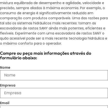
mistura equilibrada de desempenho e agilidade, velocidade e
precisão, sempre aliados à máxima economia. Por exemplo, o
consumo de energia é significativamente reduzido em
comparação com produtos comparáveis. Uma das razões para
tal são os sistemas hidráulicos mais recentes: tornam as
escavadoras de rastos SANY ainda mais potentes, eficientes e
flexíveis. Experimente com uma escavadora de rastos SANY o
quão acessível pode ser a mais recente tecnologia hidráulica e
o máximo conforto para o operador.
Compre ou peça mais informações através do
formulário abaixo:
Nome
Empresa
Email