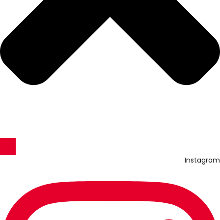
Instagram