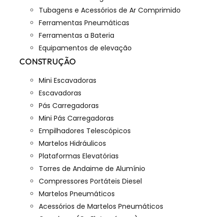
Tubagens e Acessórios de Ar Comprimido
Ferramentas Pneumáticas
Ferramentas a Bateria
Equipamentos de elevação
CONSTRUÇÃO
Mini Escavadoras
Escavadoras
Pás Carregadoras
Mini Pás Carregadoras
Empilhadores Telescópicos
Martelos Hidráulicos
Plataformas Elevatórias
Torres de Andaime de Alumínio
Compressores Portáteis Diesel
Martelos Pneumáticos
Acessórios de Martelos Pneumáticos