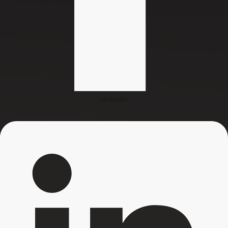
Linkedin