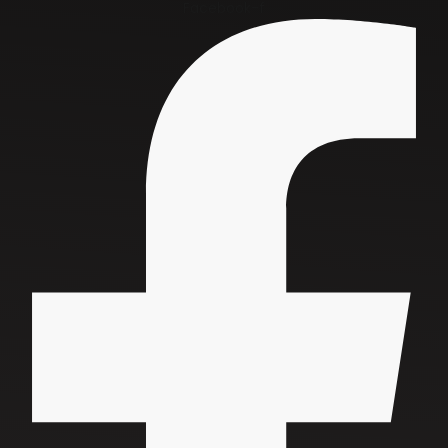
Facebook-f