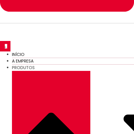
INÍCIO
A EMPRESA
PRODUTOS