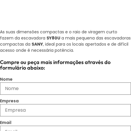
As suas dimensões compactas e o raio de viragem curto
fazem da escavadora
SY80U
a mais pequena das escavadoras
compactas da
SANY
, ideal para os locais apertados e de difícil
acesso onde é necessária potência.
Compre ou peça mais informações através do
formulário abaixo:
Nome
Empresa
Email