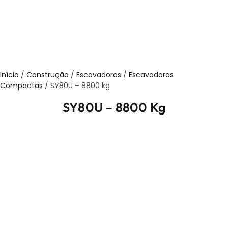
Início
/
Construção
/
Escavadoras
/
Escavadoras
Compactas
/ SY80U – 8800 kg
SY80U – 8800 Kg