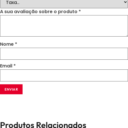
A sua avaliação sobre o produto
*
Nome
*
Email
*
Produtos Relacionados