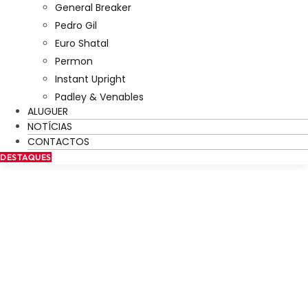
General Breaker
Pedro Gil
Euro Shatal
Permon
Instant Upright
Padley & Venables
ALUGUER
NOTÍCIAS
CONTACTOS
DESTAQUES