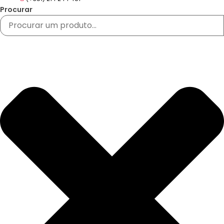
Procurar