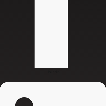
Linkedin