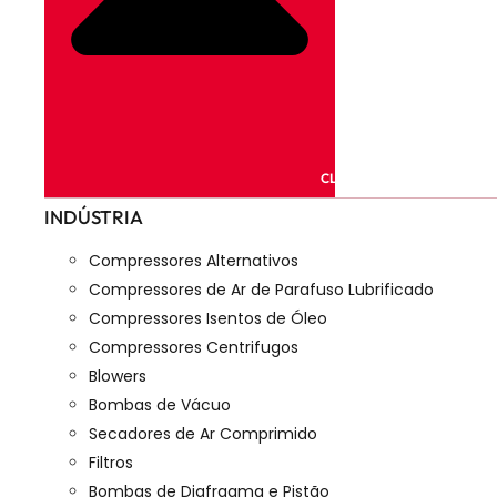
CLOSE PRODUTOS
INDÚSTRIA
Compressores Alternativos
Compressores de Ar de Parafuso Lubrificado
Compressores Isentos de Óleo
Compressores Centrifugos
Blowers
Bombas de Vácuo
Secadores de Ar Comprimido
Filtros
Bombas de Diafragma e Pistão