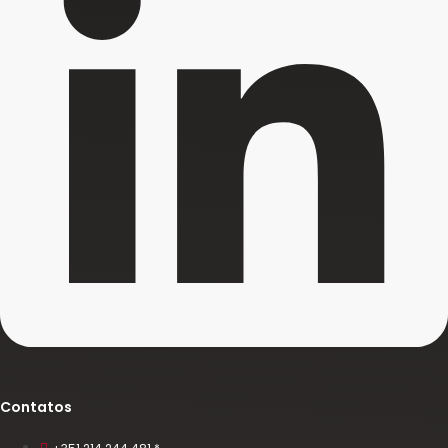
Contatos