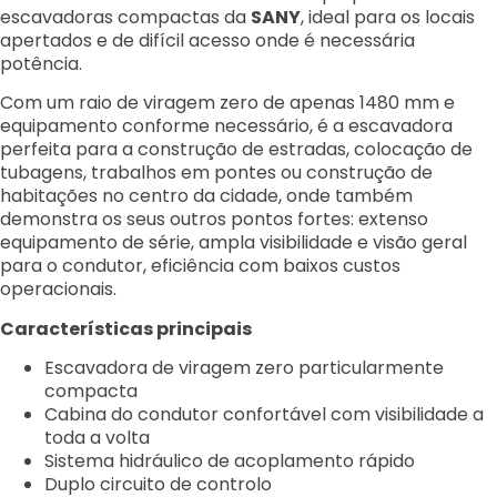
escavadoras compactas da
SANY
, ideal para os locais
apertados e de difícil acesso onde é necessária
potência.
Com um raio de viragem zero de apenas 1480 mm e
equipamento conforme necessário, é a escavadora
perfeita para a construção de estradas, colocação de
tubagens, trabalhos em pontes ou construção de
habitações no centro da cidade, onde também
demonstra os seus outros pontos fortes: extenso
equipamento de série, ampla visibilidade e visão geral
para o condutor, eficiência com baixos custos
operacionais.
Características principais
Escavadora de viragem zero particularmente
compacta
Cabina do condutor confortável com visibilidade a
toda a volta
Sistema hidráulico de acoplamento rápido
Duplo circuito de controlo