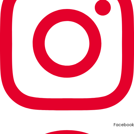
Facebook