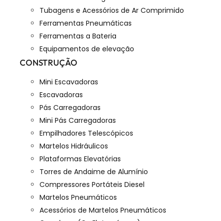
Tubagens e Acessórios de Ar Comprimido
Ferramentas Pneumáticas
Ferramentas a Bateria
Equipamentos de elevação
CONSTRUÇÃO
Mini Escavadoras
Escavadoras
Pás Carregadoras
Mini Pás Carregadoras
Empilhadores Telescópicos
Martelos Hidráulicos
Plataformas Elevatórias
Torres de Andaime de Alumínio
Compressores Portáteis Diesel
Martelos Pneumáticos
Acessórios de Martelos Pneumáticos