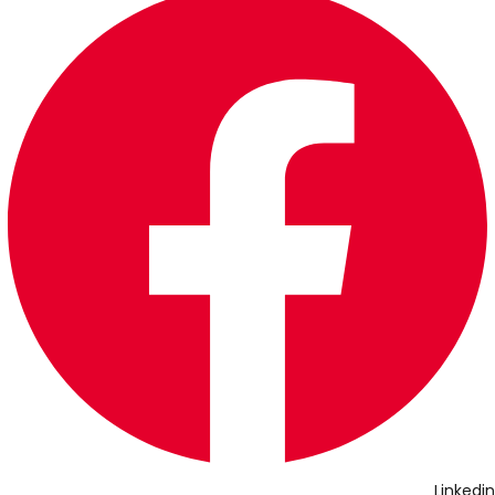
Linkedin