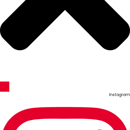
Instagram