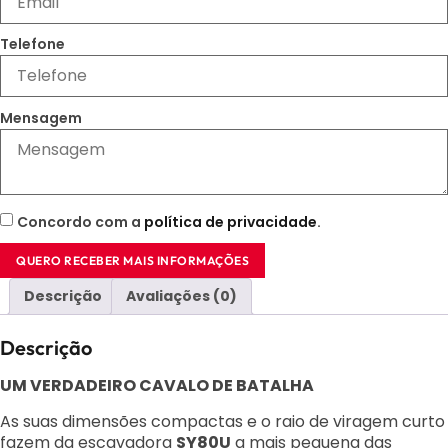
Telefone
Mensagem
Concordo com a
política de privacidade
.
QUERO RECEBER MAIS INFORMAÇÕES
Descrição
Avaliações (0)
Descrição
UM VERDADEIRO CAVALO DE BATALHA
As suas dimensões compactas e o raio de viragem curto
fazem da escavadora
SY80U
a mais pequena das