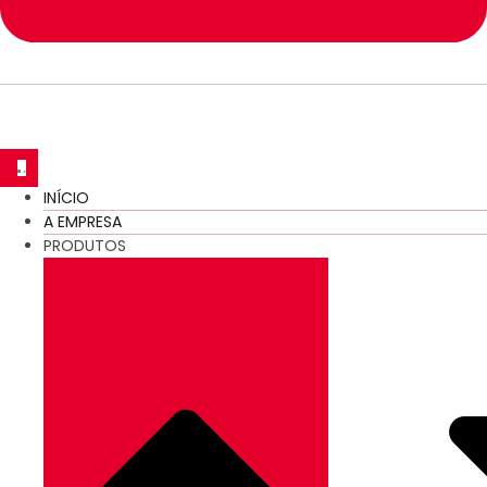
INÍCIO
A EMPRESA
PRODUTOS