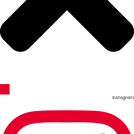
Instagram