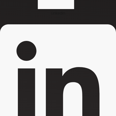
Linkedin