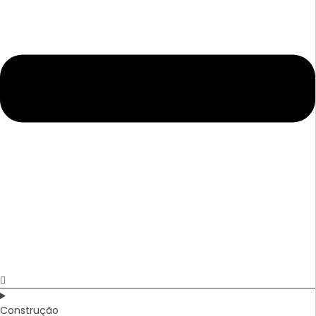
Construção