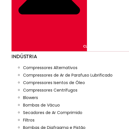
CLOSE PRODUTOS
INDÚSTRIA
Compressores Alternativos
Compressores de Ar de Parafuso Lubrificado
Compressores Isentos de Óleo
Compressores Centrifugos
Blowers
Bombas de Vácuo
Secadores de Ar Comprimido
Filtros
Bombas de Diafragma e Pistão