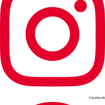
Facebook