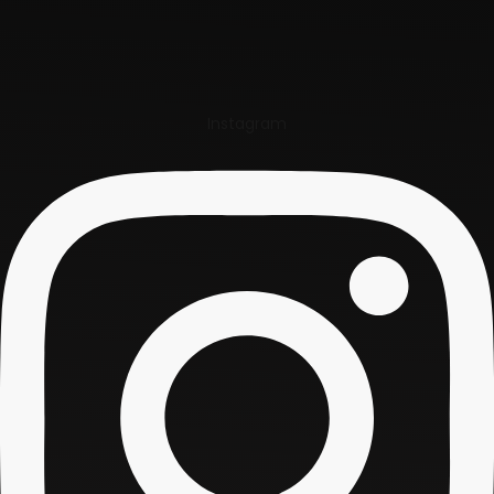
Instagram