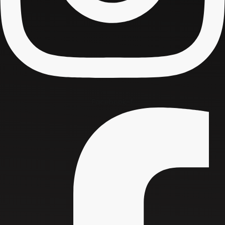
Facebook-f