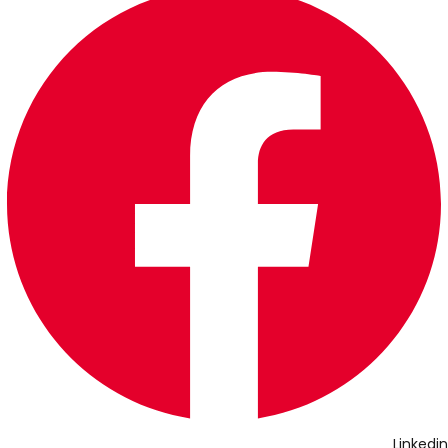
Linkedin