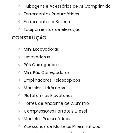
Tubagens e Acessórios de Ar Comprimido
Ferramentas Pneumáticas
Ferramentas a Bateria
Equipamentos de elevação
CONSTRUÇÃO
Mini Escavadoras
Escavadoras
Pás Carregadoras
Mini Pás Carregadoras
Empilhadores Telescópicos
Martelos Hidráulicos
Plataformas Elevatórias
Torres de Andaime de Alumínio
Compressores Portáteis Diesel
Martelos Pneumáticos
Acessórios de Martelos Pneumáticos