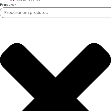
Procurar