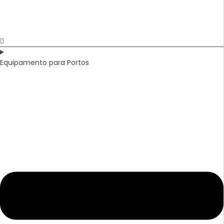
Equipamento para Portos