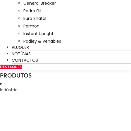
General Breaker
Pedro Gil
Euro Shatal
Permon
Instant Upright
Padley & Venables
ALUGUER
NOTÍCIAS
CONTACTOS
DESTAQUES
PRODUTOS
Indústria