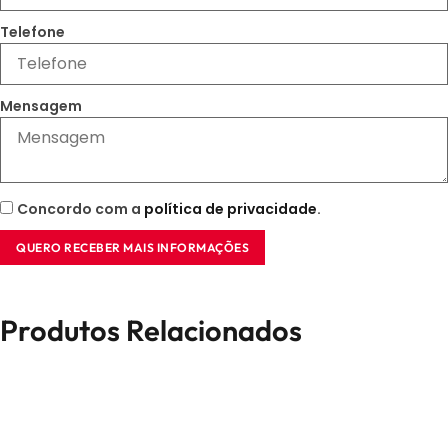
Telefone
Mensagem
Concordo com a
política de privacidade
.
QUERO RECEBER MAIS INFORMAÇÕES
Produtos Relacionados