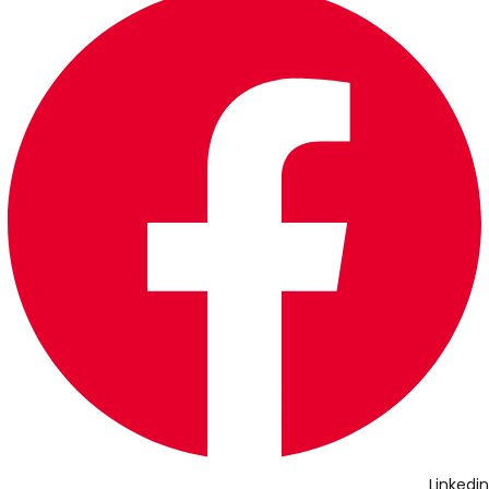
Linkedin