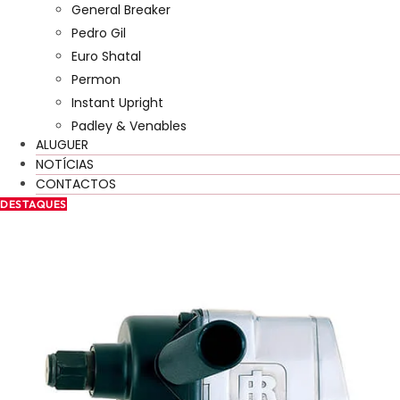
General Breaker
Pedro Gil
Euro Shatal
Permon
Instant Upright
Padley & Venables
ALUGUER
NOTÍCIAS
CONTACTOS
DESTAQUES