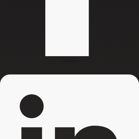
Linkedin