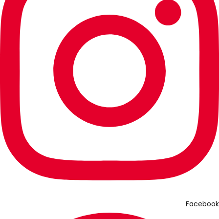
Facebook