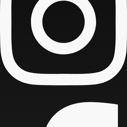
Facebook-f