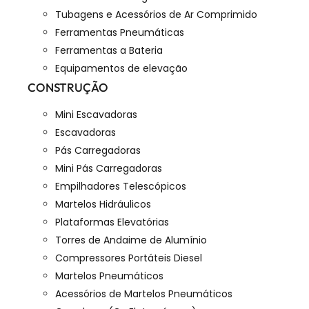
Tubagens e Acessórios de Ar Comprimido
Ferramentas Pneumáticas
Ferramentas a Bateria
Equipamentos de elevação
CONSTRUÇÃO
Mini Escavadoras
Escavadoras
Pás Carregadoras
Mini Pás Carregadoras
Empilhadores Telescópicos
Martelos Hidráulicos
Plataformas Elevatórias
Torres de Andaime de Alumínio
Compressores Portáteis Diesel
Martelos Pneumáticos
Acessórios de Martelos Pneumáticos