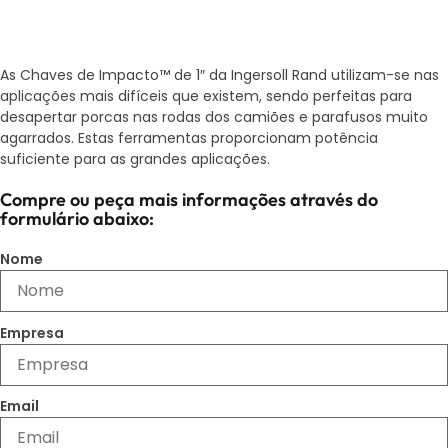
As Chaves de Impacto™ de 1″ da Ingersoll Rand utilizam-se nas
aplicações mais difíceis que existem, sendo perfeitas para
desapertar porcas nas rodas dos camiões e parafusos muito
agarrados. Estas ferramentas proporcionam potência
suficiente para as grandes aplicações.
Compre ou peça mais informações através do
formulário abaixo:
Nome
Empresa
Email