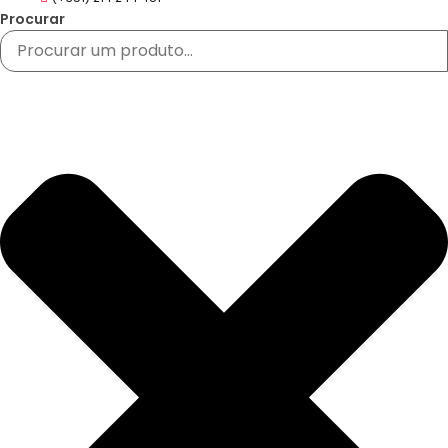
Procurar