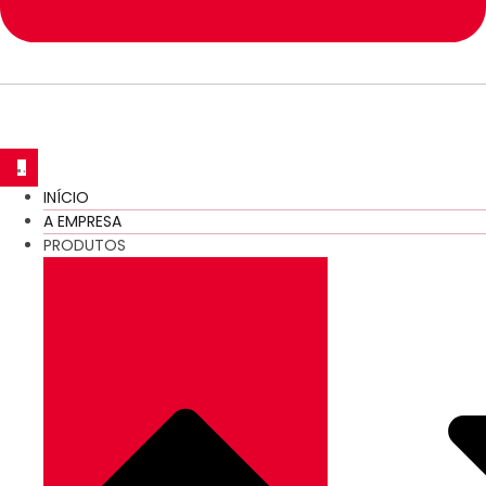
INÍCIO
A EMPRESA
PRODUTOS