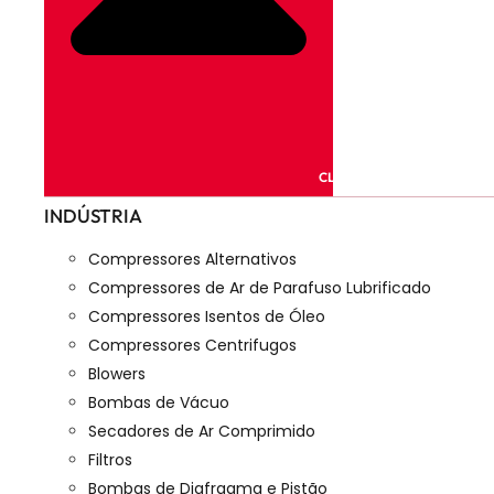
CLOSE PRODUTOS
INDÚSTRIA
Compressores Alternativos
Compressores de Ar de Parafuso Lubrificado
Compressores Isentos de Óleo
Compressores Centrifugos
Blowers
Bombas de Vácuo
Secadores de Ar Comprimido
Filtros
Bombas de Diafragma e Pistão