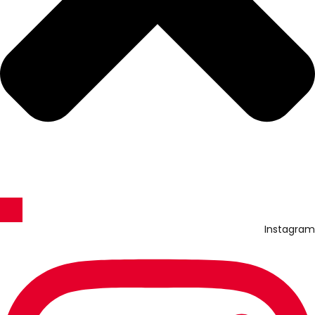
Instagram