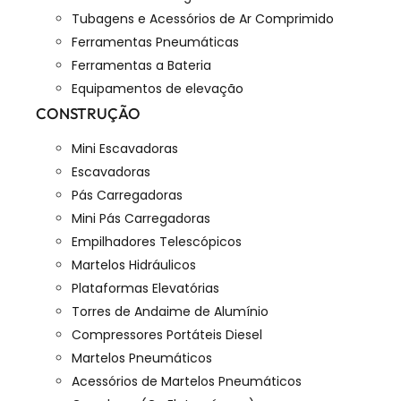
Tubagens e Acessórios de Ar Comprimido
Ferramentas Pneumáticas
Ferramentas a Bateria
Equipamentos de elevação
CONSTRUÇÃO
Mini Escavadoras
Escavadoras
Pás Carregadoras
Mini Pás Carregadoras
Empilhadores Telescópicos
Martelos Hidráulicos
Plataformas Elevatórias
Torres de Andaime de Alumínio
Compressores Portáteis Diesel
Martelos Pneumáticos
Acessórios de Martelos Pneumáticos