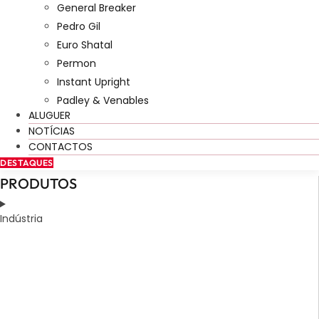
General Breaker
Pedro Gil
Euro Shatal
Permon
Instant Upright
Padley & Venables
ALUGUER
NOTÍCIAS
CONTACTOS
DESTAQUES
PRODUTOS
Indústria