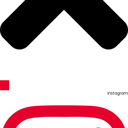
Instagram