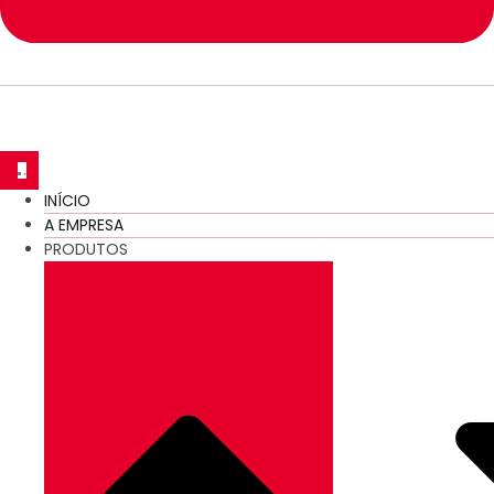
INÍCIO
A EMPRESA
PRODUTOS