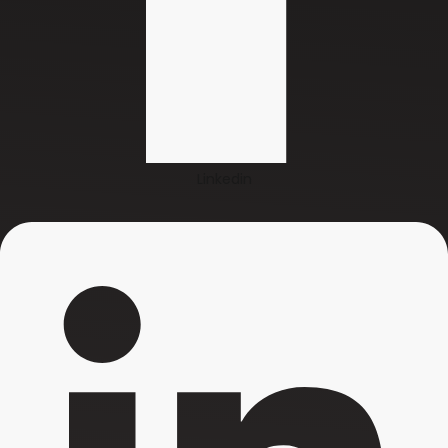
Linkedin