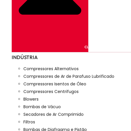
CLOSE PRODUTOS
INDÚSTRIA
Compressores Alternativos
Compressores de Ar de Parafuso Lubrificado
Compressores Isentos de Óleo
Compressores Centrifugos
Blowers
Bombas de Vácuo
Secadores de Ar Comprimido
Filtros
Bombas de Diafragma e Pistão