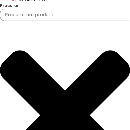
Procurar