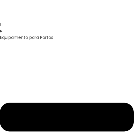
Equipamento para Portos