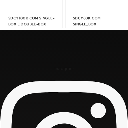
SDCY100K COM SINGLE-
SDCY80K COM
BOX E DOUBLE-BOX
SINGLE_BOX
Instagram