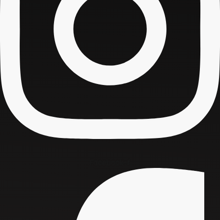
Facebook-f