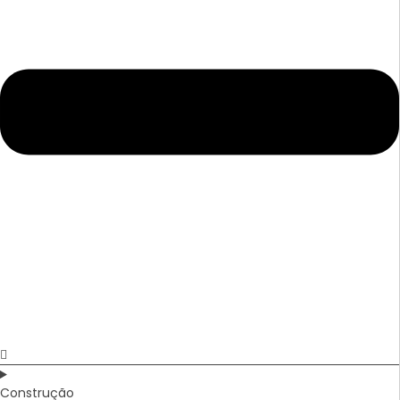
Construção