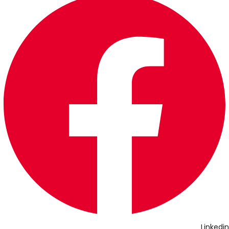
Linkedin