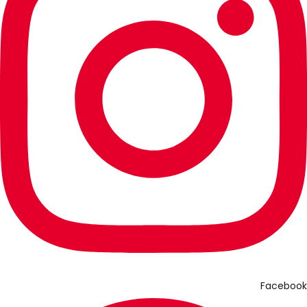
Facebook