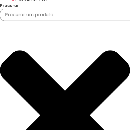
Procurar