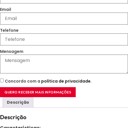
Email
Telefone
Mensagem
Concordo com a
política de privacidade
.
QUERO RECEBER MAIS INFORMAÇÕES
Descrição
Descrição
Características: