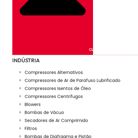
CLOSE PRODUTOS
INDÚSTRIA
Compressores Alternativos
Compressores de Ar de Parafuso Lubrificado
Compressores Isentos de Óleo
Compressores Centrifugos
Blowers
Bombas de Vácuo
Secadores de Ar Comprimido
Filtros
Bombas de Diafragma e Pistão