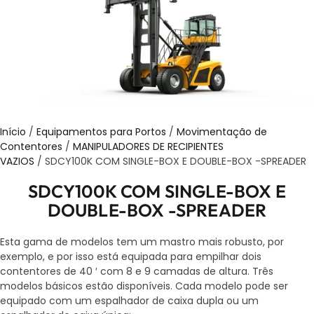
Início
/
Equipamentos para Portos
/
Movimentação de
Contentores
/
MANIPULADORES DE RECIPIENTES
VAZIOS
/ SDCY100K COM SINGLE-BOX E DOUBLE-BOX -SPREADER
SDCY100K COM SINGLE-BOX E
DOUBLE-BOX -SPREADER
Esta gama de modelos tem um mastro mais robusto, por
exemplo, e por isso está equipada para empilhar dois
contentores de 40 ′ com 8 e 9 camadas de altura. Três
modelos básicos estão disponíveis. Cada modelo pode ser
equipado com um espalhador de caixa dupla ou um