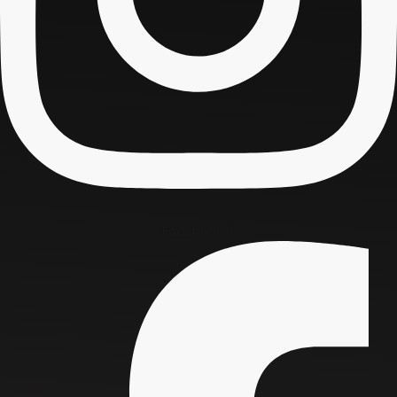
Facebook-f