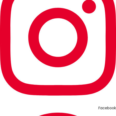
Facebook