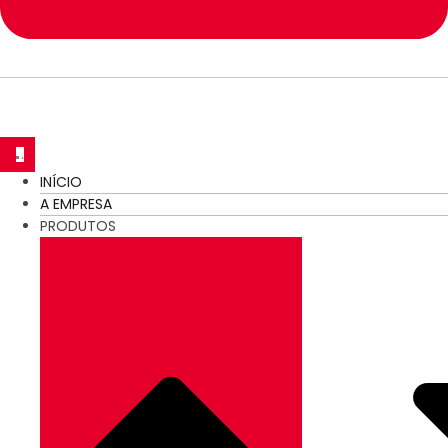
INÍCIO
A EMPRESA
PRODUTOS