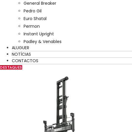
General Breaker
Pedro Gil
Euro Shatal
Permon
Instant Upright
Padley & Venables
ALUGUER
NOTÍCIAS
CONTACTOS
DESTAQUES