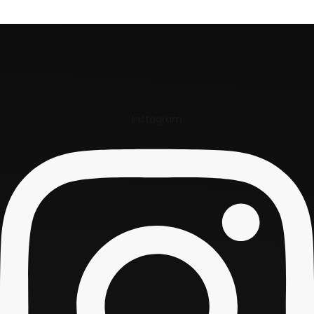
Instagram