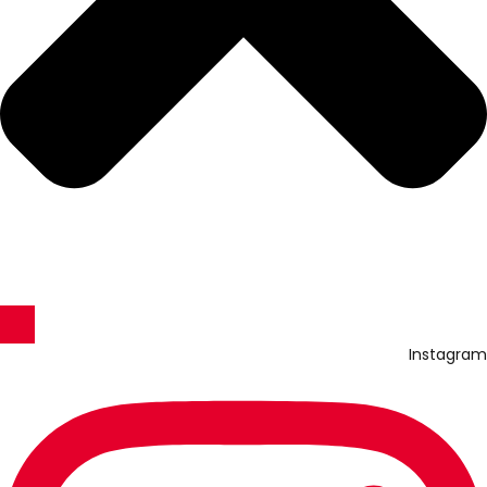
Instagram