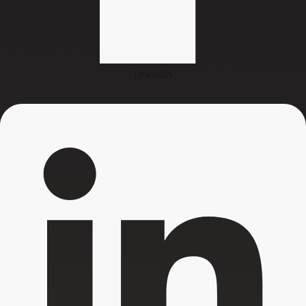
Linkedin