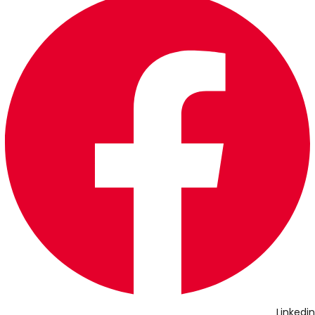
Linkedin