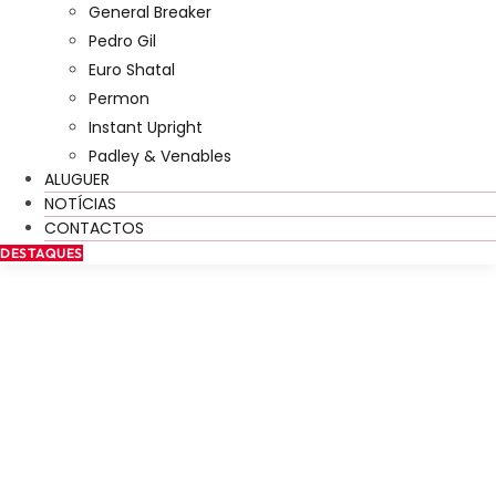
General Breaker
Pedro Gil
Euro Shatal
Permon
Instant Upright
Padley & Venables
ALUGUER
NOTÍCIAS
CONTACTOS
DESTAQUES