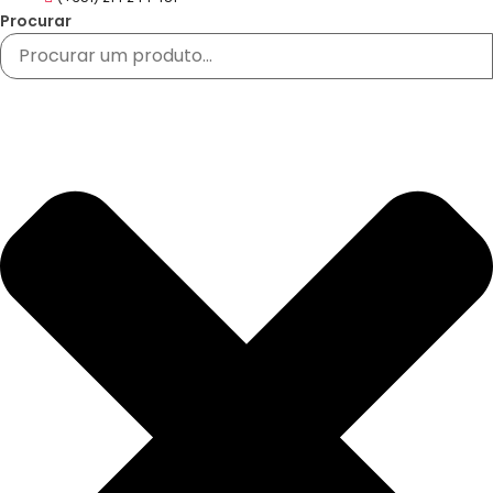
Procurar