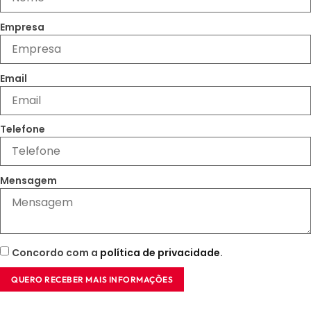
Empresa
Email
Telefone
Mensagem
Concordo com a
política de privacidade
.
QUERO RECEBER MAIS INFORMAÇÕES