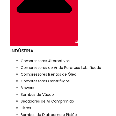
CLOSE PRODUTOS
INDÚSTRIA
Compressores Alternativos
Compressores de Ar de Parafuso Lubrificado
Compressores Isentos de Óleo
Compressores Centrifugos
Blowers
Bombas de Vácuo
Secadores de Ar Comprimido
Filtros
Bombas de Diafragma e Pistão