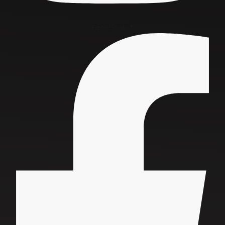
Facebook-f