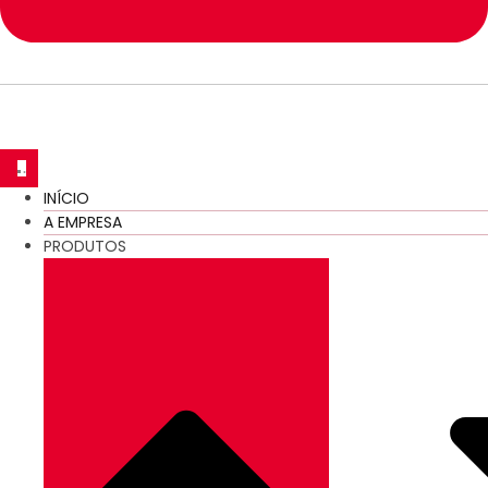
INÍCIO
A EMPRESA
PRODUTOS