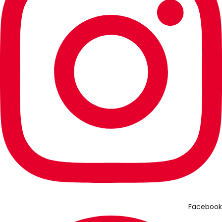
Facebook