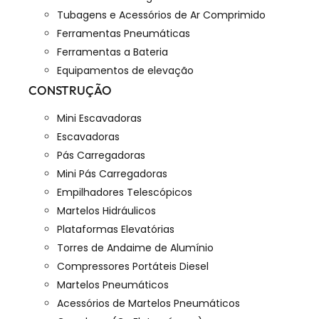
Tubagens e Acessórios de Ar Comprimido
Ferramentas Pneumáticas
Ferramentas a Bateria
Equipamentos de elevação
CONSTRUÇÃO
Mini Escavadoras
Escavadoras
Pás Carregadoras
Mini Pás Carregadoras
Empilhadores Telescópicos
Martelos Hidráulicos
Plataformas Elevatórias
Torres de Andaime de Alumínio
Compressores Portáteis Diesel
Martelos Pneumáticos
Acessórios de Martelos Pneumáticos