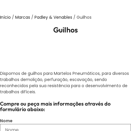
Início
/
Marcas
/
Padley & Venables
/ Guilhos
Guilhos
Dispomos de guilhos para Martelos Pneumáticos, para diversos
trabalhos demolição, perfuração, escavação, sendo
reconhecidos pela sua resistência para o desenvolvimento de
trabalhos difíceis.
Compre ou peça mais informações através do
formulário abaixo:
Nome