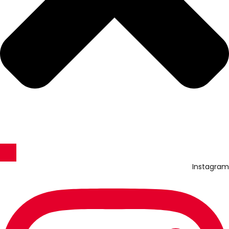
Instagram