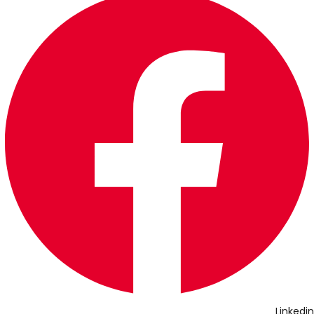
Linkedin