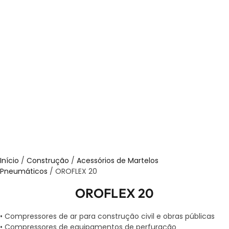
Início
/
Construção
/
Acessórios de Martelos
Pneumáticos
/ OROFLEX 20
OROFLEX 20
• Compressores de ar para construção civil e obras públicas
• Compressores de equipamentos de perfuração