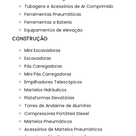
Tubagens e Acessórios de Ar Comprimido
Ferramentas Pneumáticas
Ferramentas a Bateria
Equipamentos de elevação
CONSTRUÇÃO
Mini Escavadoras
Escavadoras
Pás Carregadoras
Mini Pás Carregadoras
Empilhadores Telescópicos
Martelos Hidráulicos
Plataformas Elevatórias
Torres de Andaime de Alumínio
Compressores Portáteis Diesel
Martelos Pneumáticos
Acessórios de Martelos Pneumáticos