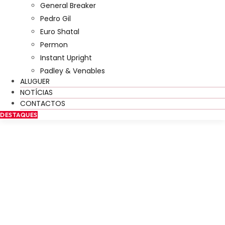
General Breaker
Pedro Gil
Euro Shatal
Permon
Instant Upright
Padley & Venables
ALUGUER
NOTÍCIAS
CONTACTOS
DESTAQUES