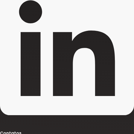
Contatos