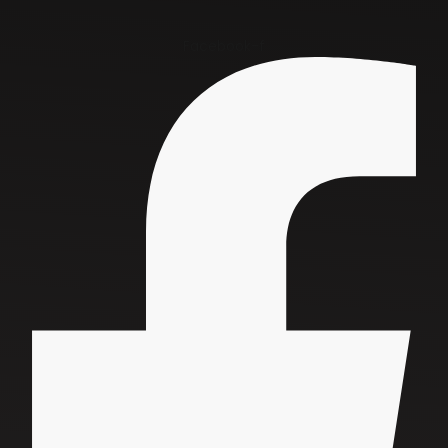
Facebook-f