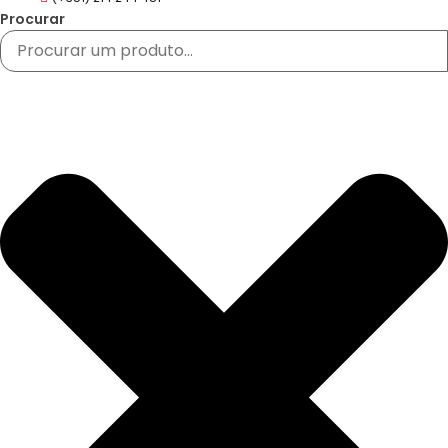
Procurar