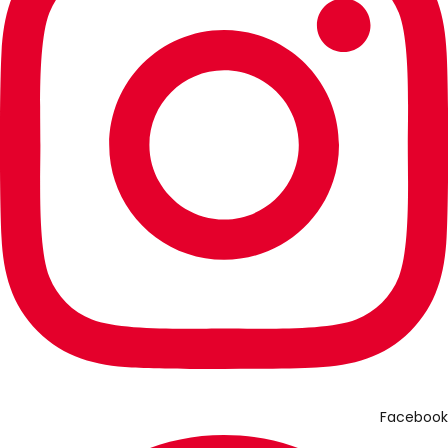
Facebook