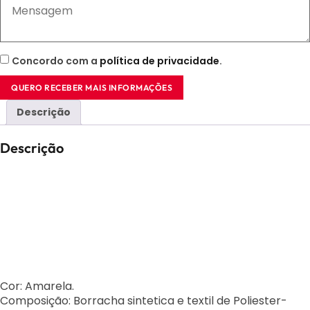
Concordo com a
política de privacidade
.
QUERO RECEBER MAIS INFORMAÇÕES
Descrição
Descrição
Cor: Amarela.
Composição: Borracha sintetica e textil de Poliester-