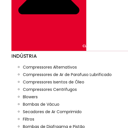
CLOSE PRODUTOS
INDÚSTRIA
Compressores Alternativos
Compressores de Ar de Parafuso Lubrificado
Compressores Isentos de Óleo
Compressores Centrifugos
Blowers
Bombas de Vácuo
Secadores de Ar Comprimido
Filtros
Bombas de Diafragma e Pistão