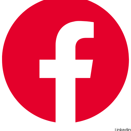
Linkedin