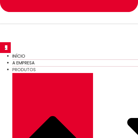
INÍCIO
A EMPRESA
PRODUTOS