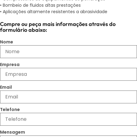
• Bombeio de fluidos altas prestações
• Aplicações altamente resistentes a abrasividade
Compre ou peça mais informações através do
formulário abaixo:
Nome
Empresa
Email
Telefone
Mensagem