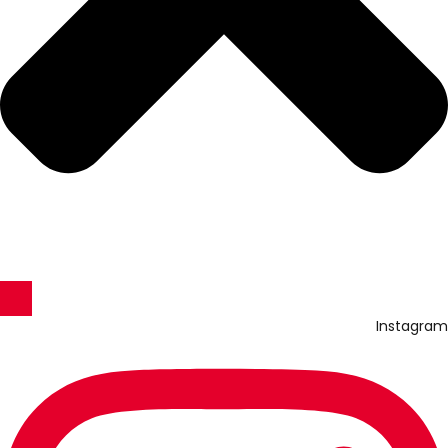
Instagram