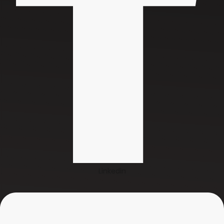
Linkedin