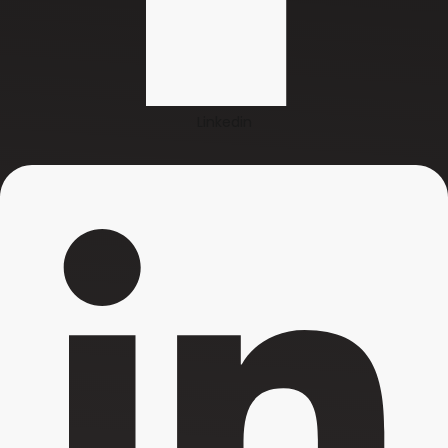
Linkedin