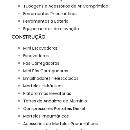
Tubagens e Acessórios de Ar Comprimido
Ferramentas Pneumáticas
Ferramentas a Bateria
Equipamentos de elevação
CONSTRUÇÃO
Mini Escavadoras
Escavadoras
Pás Carregadoras
Mini Pás Carregadoras
Empilhadores Telescópicos
Martelos Hidráulicos
Plataformas Elevatórias
Torres de Andaime de Alumínio
Compressores Portáteis Diesel
Martelos Pneumáticos
Acessórios de Martelos Pneumáticos