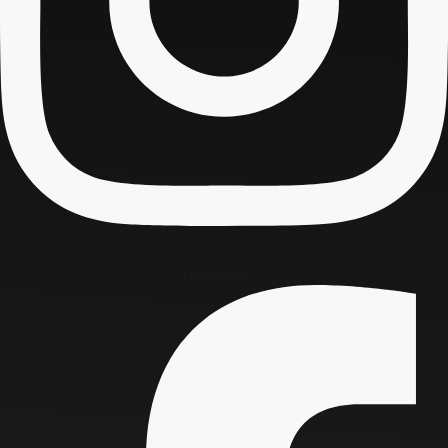
Facebook-f