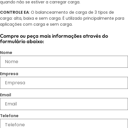
quando não se estiver a carregar carga.
CONTROLE EA
: O balanceamento de carga de 3 tipos de
carga: alta, baixa e sem carga. É utilizado principalmente para
aplicações com carga e sem carga.
Compre ou peça mais informações através do
formulário abaixo:
Nome
Empresa
Email
Telefone