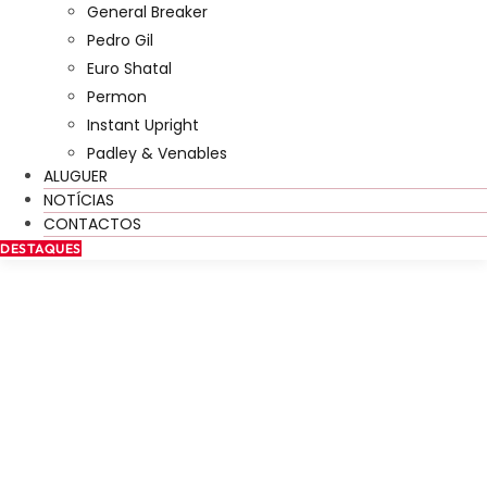
General Breaker
Pedro Gil
Euro Shatal
Permon
Instant Upright
Padley & Venables
ALUGUER
NOTÍCIAS
CONTACTOS
DESTAQUES