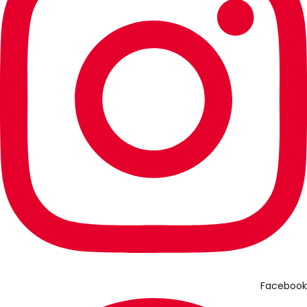
Facebook