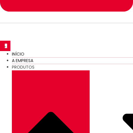
INÍCIO
A EMPRESA
PRODUTOS