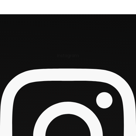
Instagram