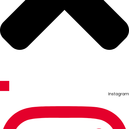
Instagram