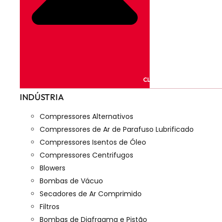
CLOSE PRODUTOS
INDÚSTRIA
Compressores Alternativos
Compressores de Ar de Parafuso Lubrificado
Compressores Isentos de Óleo
Compressores Centrifugos
Blowers
Bombas de Vácuo
Secadores de Ar Comprimido
Filtros
Bombas de Diafragma e Pistão