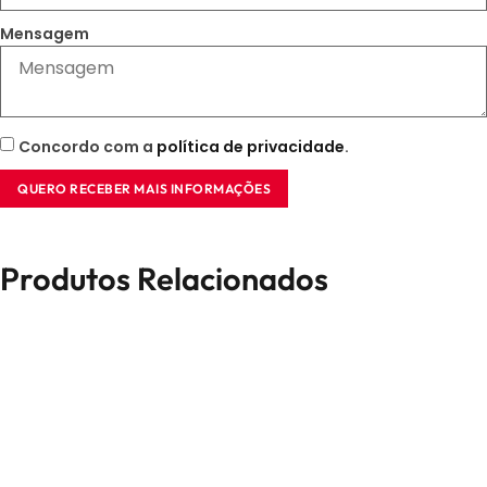
Mensagem
Concordo com a
política de privacidade
.
QUERO RECEBER MAIS INFORMAÇÕES
Produtos Relacionados