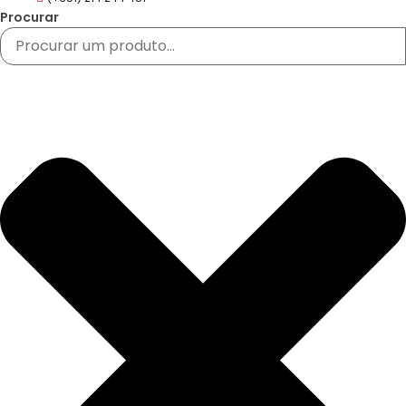
Procurar