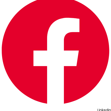
Linkedin