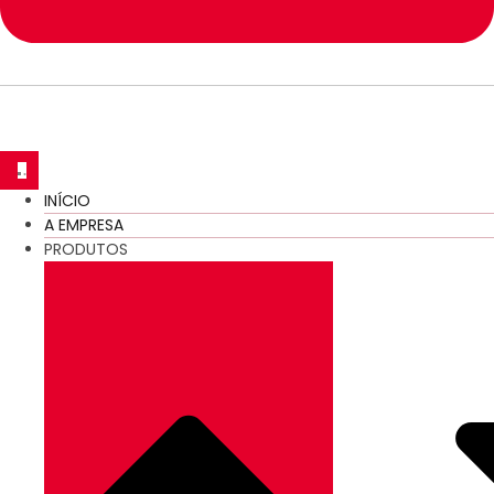
INÍCIO
A EMPRESA
PRODUTOS