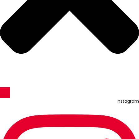
Instagram