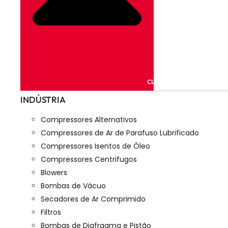
CLOSE PRODUTOS
INDÚSTRIA
Compressores Alternativos
Compressores de Ar de Parafuso Lubrificado
Compressores Isentos de Óleo
Compressores Centrifugos
Blowers
Bombas de Vácuo
Secadores de Ar Comprimido
Filtros
Bombas de Diafragma e Pistão