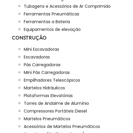
Tubagens e Acessórios de Ar Comprimido
Ferramentas Pneumáticas
Ferramentas a Bateria
Equipamentos de elevação
CONSTRUÇÃO
Mini Escavadoras
Escavadoras
Pás Carregadoras
Mini Pás Carregadoras
Empilhadores Telescópicos
Martelos Hidráulicos
Plataformas Elevatórias
Torres de Andaime de Alumínio
Compressores Portáteis Diesel
Martelos Pneumáticos
Acessórios de Martelos Pneumáticos