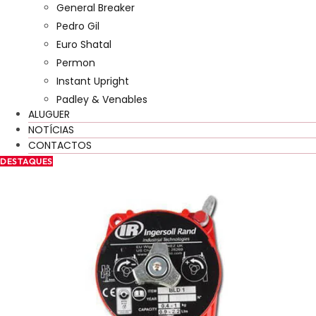
General Breaker
Pedro Gil
Euro Shatal
Permon
Instant Upright
Padley & Venables
ALUGUER
NOTÍCIAS
CONTACTOS
DESTAQUES