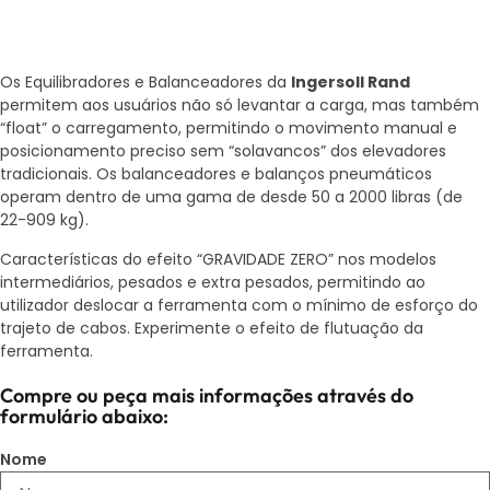
Os Equilibradores e Balanceadores da
Ingersoll Rand
permitem aos usuários não só levantar a carga, mas também
“float” o carregamento, permitindo o movimento manual e
posicionamento preciso sem “solavancos” dos elevadores
tradicionais. Os balanceadores e balanços pneumáticos
operam dentro de uma gama de desde 50 a 2000 libras (de
22-909 kg).
Características do efeito “GRAVIDADE ZERO” nos modelos
intermediários, pesados e extra pesados, permitindo ao
utilizador deslocar a ferramenta com o mínimo de esforço do
trajeto de cabos. Experimente o efeito de flutuação da
ferramenta.
Compre ou peça mais informações através do
formulário abaixo:
Nome