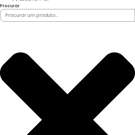
Procurar