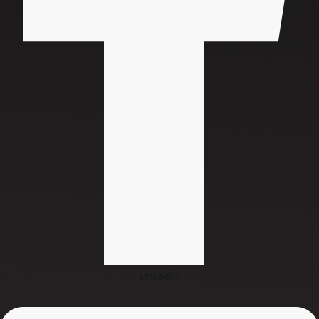
Linkedin