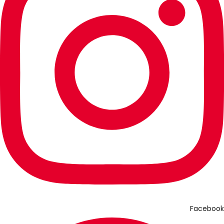
Facebook