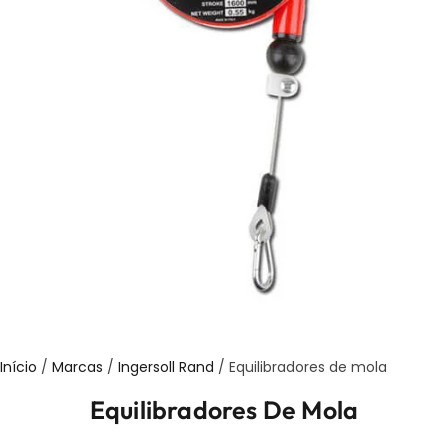
Início
/
Marcas
/
Ingersoll Rand
/ Equilibradores de mola
Equilibradores De Mola