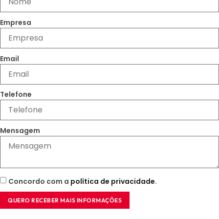
Empresa
Email
Telefone
Mensagem
Concordo com a
política de privacidade
.
QUERO RECEBER MAIS INFORMAÇÕES