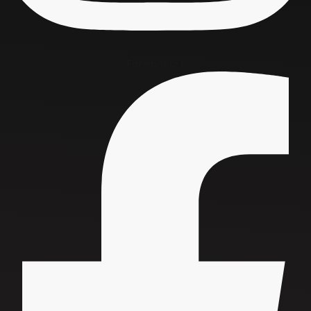
Facebook-f