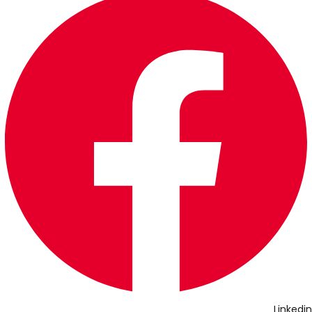
Linkedin