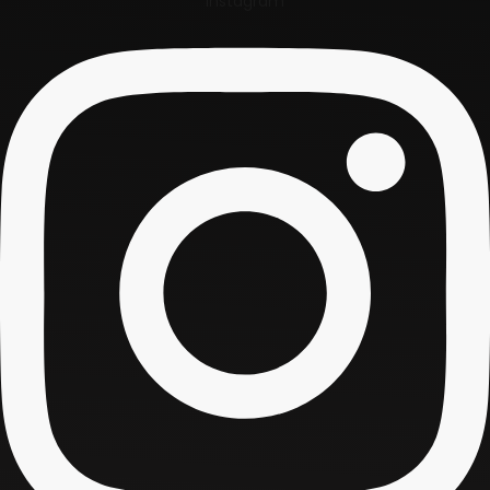
Instagram