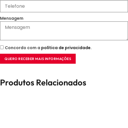
Mensagem
Concordo com a
política de privacidade
.
QUERO RECEBER MAIS INFORMAÇÕES
Produtos Relacionados