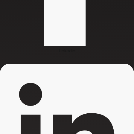
Linkedin