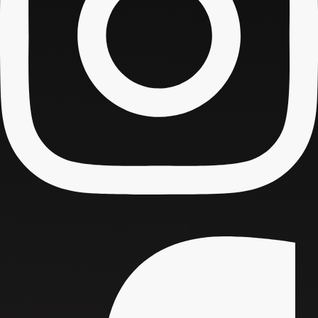
Facebook-f