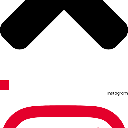
Instagram