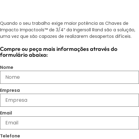
Quando o seu trabalho exige maior potência as Chaves de
Impacto Impactools™ de 3/4″ da Ingersoll Rand são a solução,
uma vez que são capazes de realizarem desapertos difíceis.
Compre ou peça mais informações através do
formulário abaixo:
Nome
Empresa
Email
Telefone