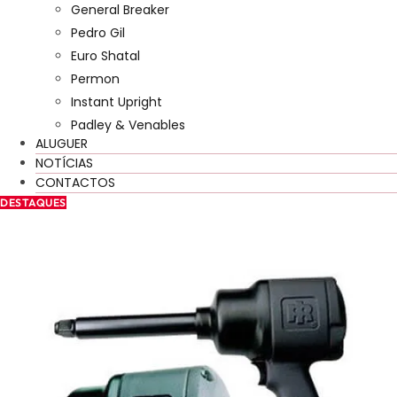
General Breaker
Pedro Gil
Euro Shatal
Permon
Instant Upright
Padley & Venables
ALUGUER
NOTÍCIAS
CONTACTOS
DESTAQUES