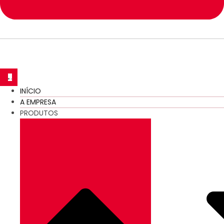
INÍCIO
A EMPRESA
PRODUTOS