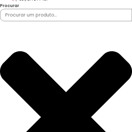
Procurar