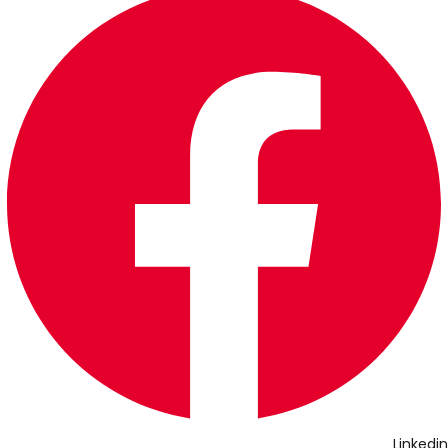
Linkedin