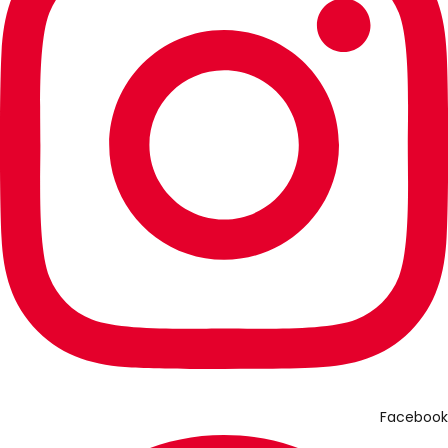
Facebook