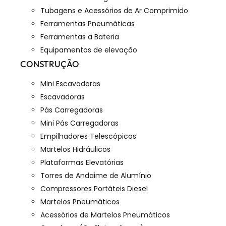
Tubagens e Acessórios de Ar Comprimido
Ferramentas Pneumáticas
Ferramentas a Bateria
Equipamentos de elevação
CONSTRUÇÃO
Mini Escavadoras
Escavadoras
Pás Carregadoras
Mini Pás Carregadoras
Empilhadores Telescópicos
Martelos Hidráulicos
Plataformas Elevatórias
Torres de Andaime de Alumínio
Compressores Portáteis Diesel
Martelos Pneumáticos
Acessórios de Martelos Pneumáticos