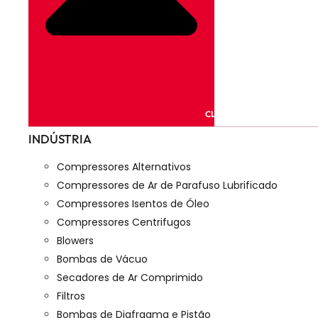
CLOSE PRODUTOS
INDÚSTRIA
Compressores Alternativos
Compressores de Ar de Parafuso Lubrificado
Compressores Isentos de Óleo
Compressores Centrifugos
Blowers
Bombas de Vácuo
Secadores de Ar Comprimido
Filtros
Bombas de Diafragma e Pistão