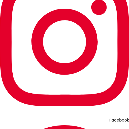
Facebook