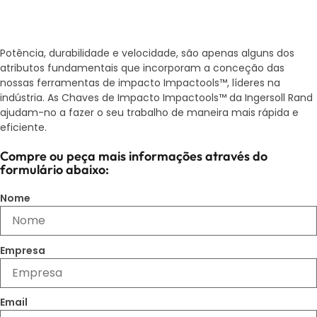
Potência, durabilidade e velocidade, são apenas alguns dos
atributos fundamentais que incorporam a conceção das
nossas ferramentas de impacto Impactools™, líderes na
indústria. As Chaves de Impacto Impactools™ da Ingersoll Rand
ajudam-no a fazer o seu trabalho de maneira mais rápida e
eficiente.
Compre ou peça mais informações através do
formulário abaixo:
Nome
Empresa
Email