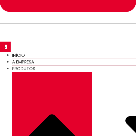
INÍCIO
A EMPRESA
PRODUTOS