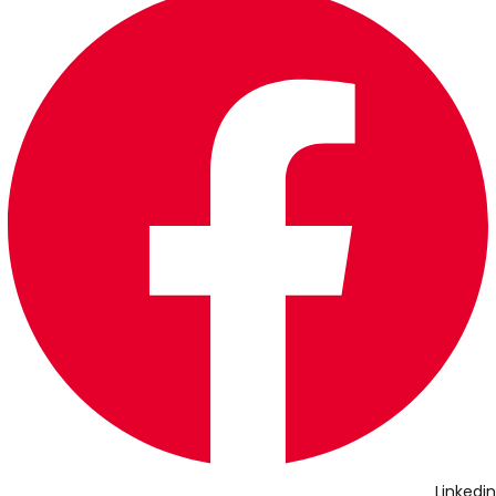
Linkedin