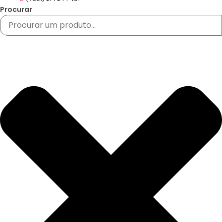
Procurar