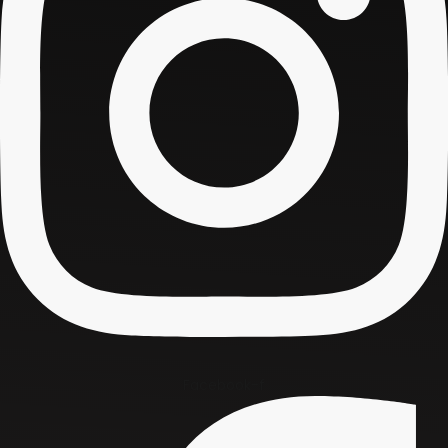
Facebook-f