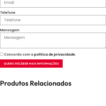
Telefone
Mensagem
Concordo com a
política de privacidade
.
QUERO RECEBER MAIS INFORMAÇÕES
Produtos Relacionados