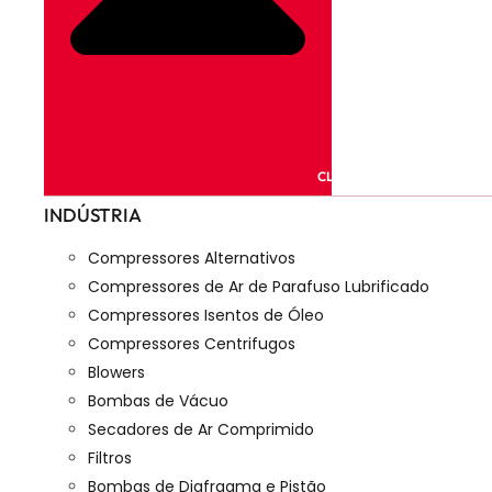
CLOSE PRODUTOS
INDÚSTRIA
Compressores Alternativos
Compressores de Ar de Parafuso Lubrificado
Compressores Isentos de Óleo
Compressores Centrifugos
Blowers
Bombas de Vácuo
Secadores de Ar Comprimido
Filtros
Bombas de Diafragma e Pistão