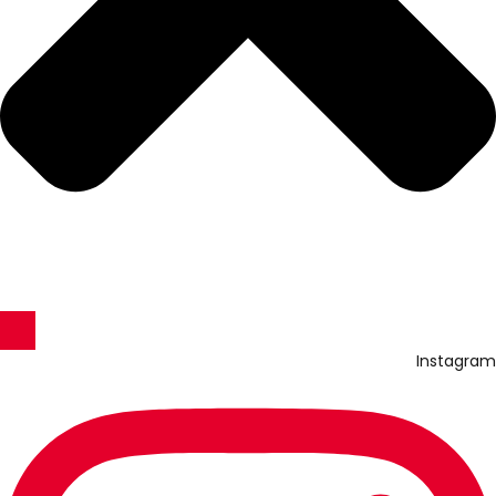
Instagram