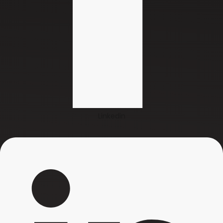
Linkedin