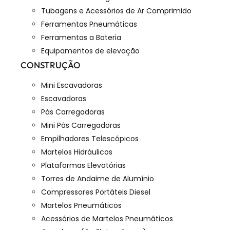
Tubagens e Acessórios de Ar Comprimido
Ferramentas Pneumáticas
Ferramentas a Bateria
Equipamentos de elevação
CONSTRUÇÃO
Mini Escavadoras
Escavadoras
Pás Carregadoras
Mini Pás Carregadoras
Empilhadores Telescópicos
Martelos Hidráulicos
Plataformas Elevatórias
Torres de Andaime de Alumínio
Compressores Portáteis Diesel
Martelos Pneumáticos
Acessórios de Martelos Pneumáticos