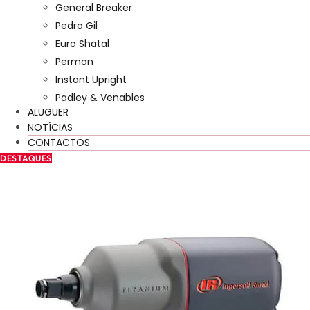
General Breaker
Pedro Gil
Euro Shatal
Permon
Instant Upright
Padley & Venables
ALUGUER
NOTÍCIAS
CONTACTOS
DESTAQUES