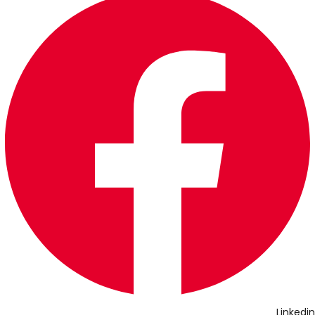
Linkedin