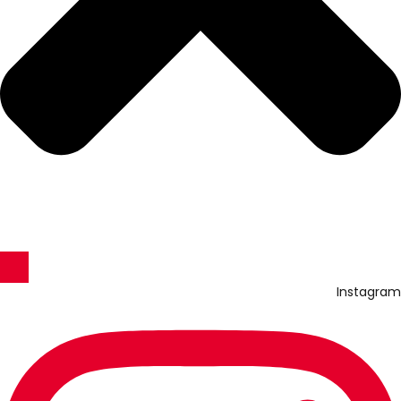
Instagram