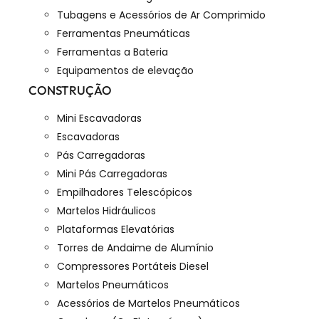
Tubagens e Acessórios de Ar Comprimido
Ferramentas Pneumáticas
Ferramentas a Bateria
Equipamentos de elevação
CONSTRUÇÃO
Mini Escavadoras
Escavadoras
Pás Carregadoras
Mini Pás Carregadoras
Empilhadores Telescópicos
Martelos Hidráulicos
Plataformas Elevatórias
Torres de Andaime de Alumínio
Compressores Portáteis Diesel
Martelos Pneumáticos
Acessórios de Martelos Pneumáticos