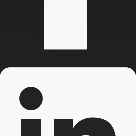
Linkedin