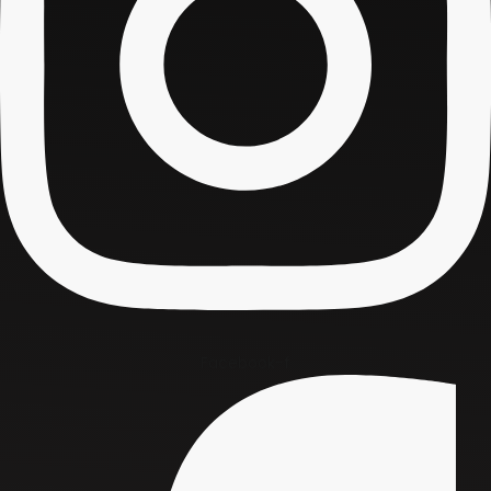
Facebook-f