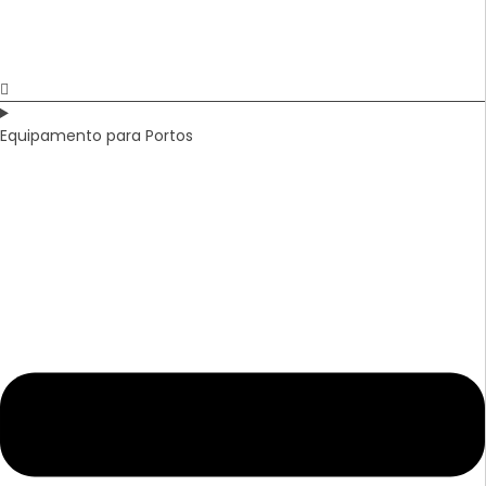
Equipamento para Portos