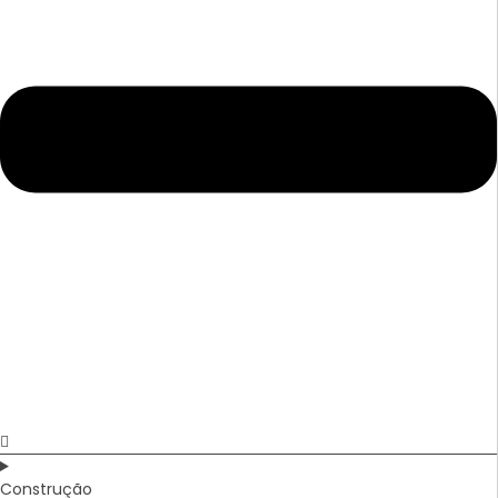
Construção