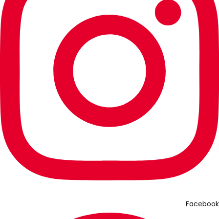
Facebook