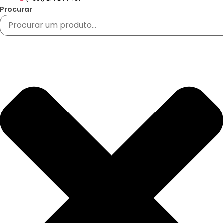
Procurar