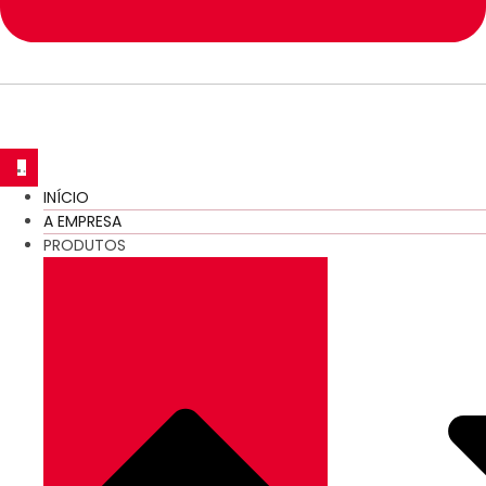
INÍCIO
A EMPRESA
PRODUTOS