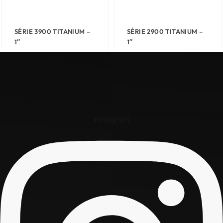
SÉRIE 3900 TITANIUM –
SÉRIE 2900 TITANIUM –
1″
1″
Instagram