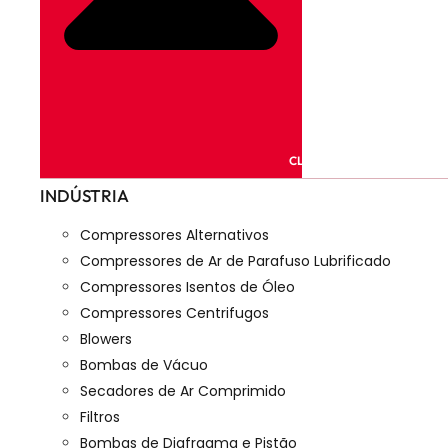
CLOSE PRODUTOS
INDÚSTRIA
Compressores Alternativos
Compressores de Ar de Parafuso Lubrificado
Compressores Isentos de Óleo
Compressores Centrifugos
Blowers
Bombas de Vácuo
Secadores de Ar Comprimido
Filtros
Bombas de Diafragma e Pistão