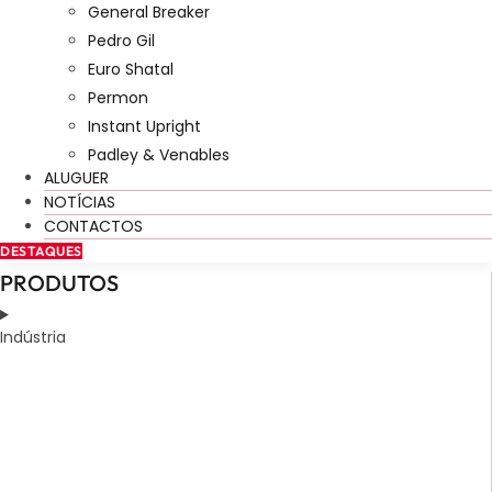
General Breaker
Pedro Gil
Euro Shatal
Permon
Instant Upright
Padley & Venables
ALUGUER
NOTÍCIAS
CONTACTOS
DESTAQUES
PRODUTOS
Indústria