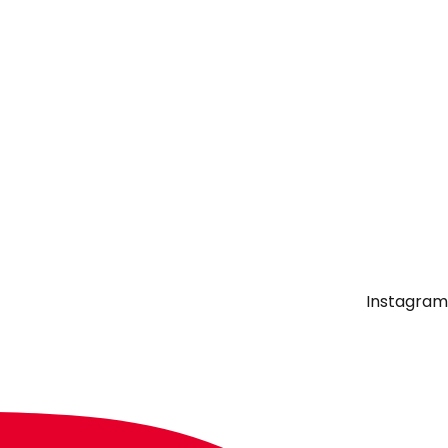
Instagram