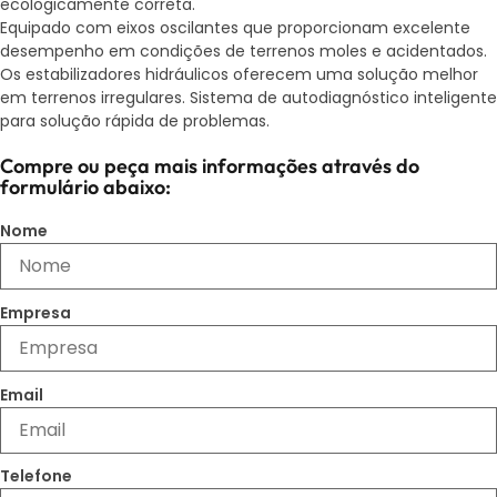
ecologicamente correta.
Equipado com eixos oscilantes que proporcionam excelente
desempenho em condições de terrenos moles e acidentados.
Os estabilizadores hidráulicos oferecem uma solução melhor
em terrenos irregulares. Sistema de autodiagnóstico inteligente
para solução rápida de problemas.
Compre ou peça mais informações através do
formulário abaixo:
Nome
Empresa
Email
Telefone