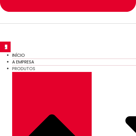
INÍCIO
A EMPRESA
PRODUTOS