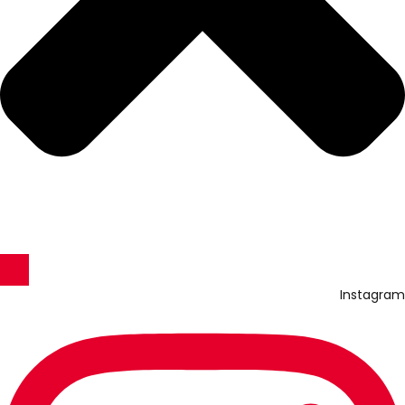
Instagram