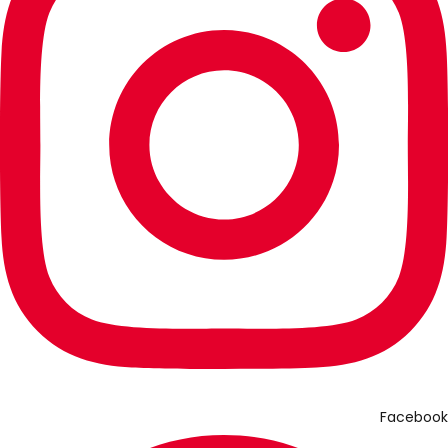
Facebook