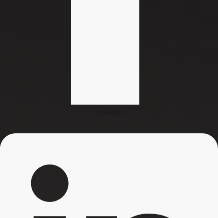
Linkedin