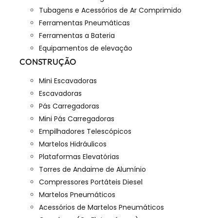
Tubagens e Acessórios de Ar Comprimido
Ferramentas Pneumáticas
Ferramentas a Bateria
Equipamentos de elevação
CONSTRUÇÃO
Mini Escavadoras
Escavadoras
Pás Carregadoras
Mini Pás Carregadoras
Empilhadores Telescópicos
Martelos Hidráulicos
Plataformas Elevatórias
Torres de Andaime de Alumínio
Compressores Portáteis Diesel
Martelos Pneumáticos
Acessórios de Martelos Pneumáticos