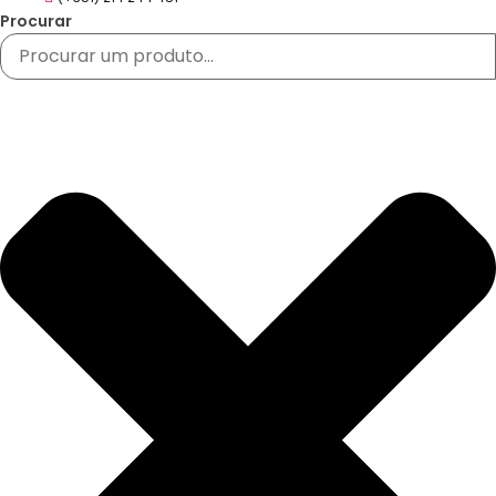
Procurar