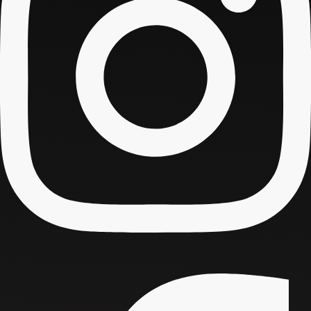
Facebook-f