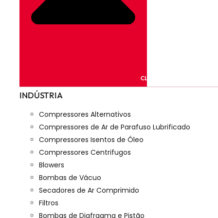
CLOSE PRODUTOS
INDÚSTRIA
Compressores Alternativos
Compressores de Ar de Parafuso Lubrificado
Compressores Isentos de Óleo
Compressores Centrifugos
Blowers
Bombas de Vácuo
Secadores de Ar Comprimido
Filtros
Bombas de Diafragma e Pistão