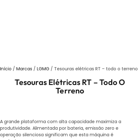
Início
/
Marcas
/
LGMG
/ Tesouras elétricas RT – todo o terreno
Tesouras Elétricas RT – Todo O
Terreno
A grande plataforma com alta capacidade maximiza a
produtividade. Alimentada por bateria, emissão zero e
operação silenciosa significam que esta máquina é