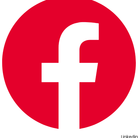
Linkedin