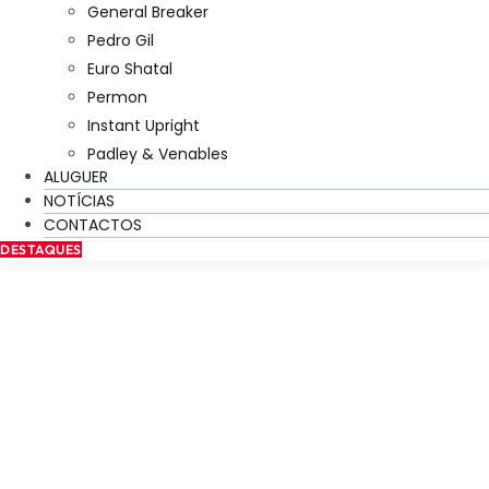
General Breaker
Pedro Gil
Euro Shatal
Permon
Instant Upright
Padley & Venables
ALUGUER
NOTÍCIAS
CONTACTOS
DESTAQUES