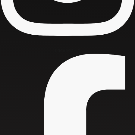
Facebook-f