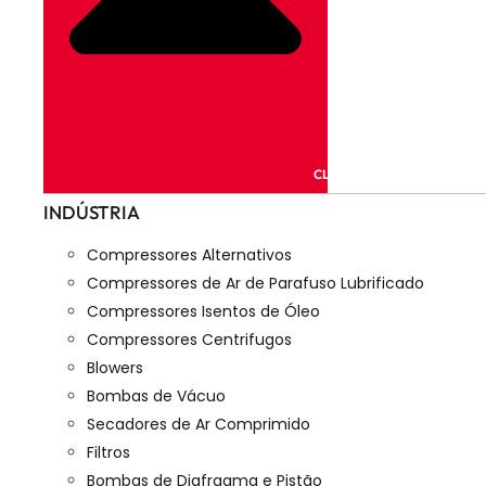
CLOSE PRODUTOS
INDÚSTRIA
Compressores Alternativos
Compressores de Ar de Parafuso Lubrificado
Compressores Isentos de Óleo
Compressores Centrifugos
Blowers
Bombas de Vácuo
Secadores de Ar Comprimido
Filtros
Bombas de Diafragma e Pistão