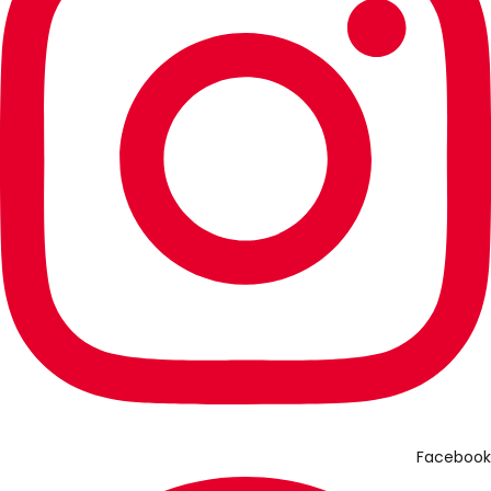
Facebook