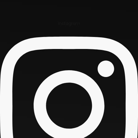
Instagram