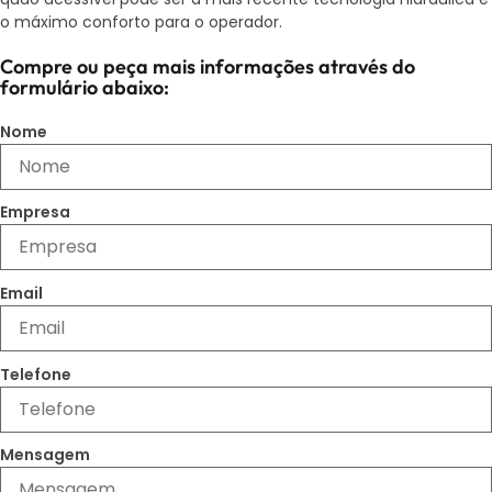
o máximo conforto para o operador.
Compre ou peça mais informações através do
formulário abaixo:
Nome
Empresa
Email
Telefone
Mensagem