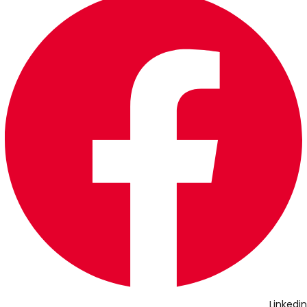
Linkedin