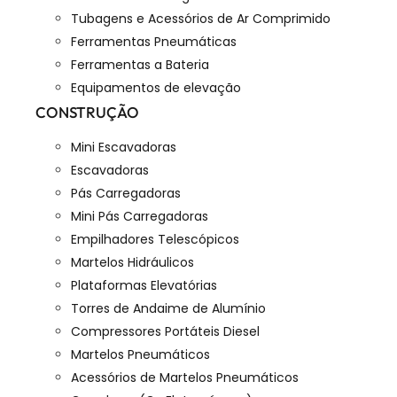
Tubagens e Acessórios de Ar Comprimido
Ferramentas Pneumáticas
Ferramentas a Bateria
Equipamentos de elevação
CONSTRUÇÃO
Mini Escavadoras
Escavadoras
Pás Carregadoras
Mini Pás Carregadoras
Empilhadores Telescópicos
Martelos Hidráulicos
Plataformas Elevatórias
Torres de Andaime de Alumínio
Compressores Portáteis Diesel
Martelos Pneumáticos
Acessórios de Martelos Pneumáticos