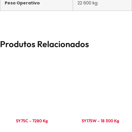
Peso Operativo
22 600 kg
Produtos Relacionados
SY75C – 7280 Kg
SY175W – 18 300 Kg