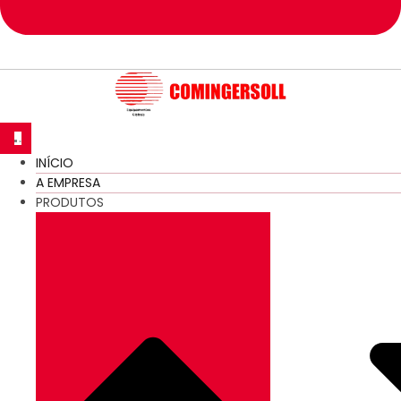
INÍCIO
A EMPRESA
PRODUTOS