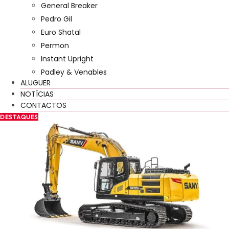
General Breaker
Pedro Gil
Euro Shatal
Permon
Instant Upright
Padley & Venables
ALUGUER
NOTÍCIAS
CONTACTOS
DESTAQUES