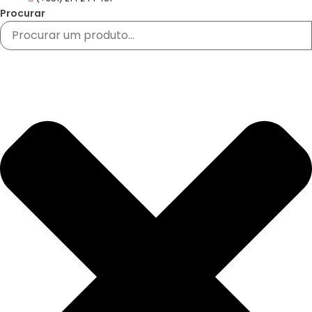
Procurar