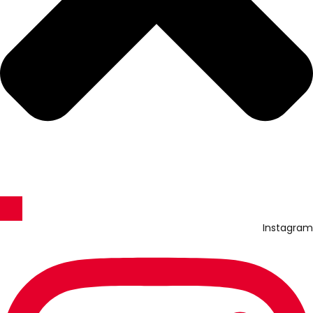
Instagram