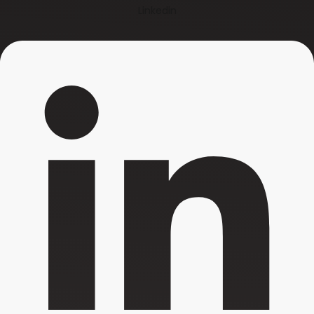
Linkedin