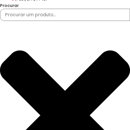
Procurar