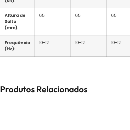
(kN)
:
Altura de
65
65
65
Salto
(mm)
:
Frequência
10-12
10-12
10-12
(Hz)
:
Produtos Relacionados