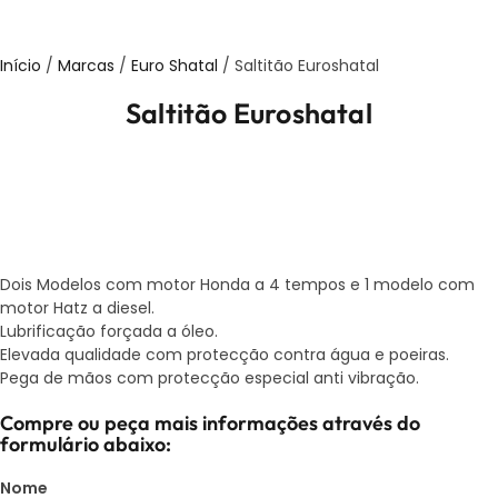
Início
/
Marcas
/
Euro Shatal
/ Saltitão Euroshatal
Saltitão Euroshatal
Dois Modelos com motor Honda a 4 tempos e 1 modelo com
motor Hatz a diesel.
Lubrificação forçada a óleo.
Elevada qualidade com protecção contra água e poeiras.
Pega de mãos com protecção especial anti vibração.
Compre ou peça mais informações através do
formulário abaixo:
Nome