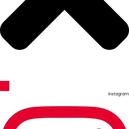
Instagram