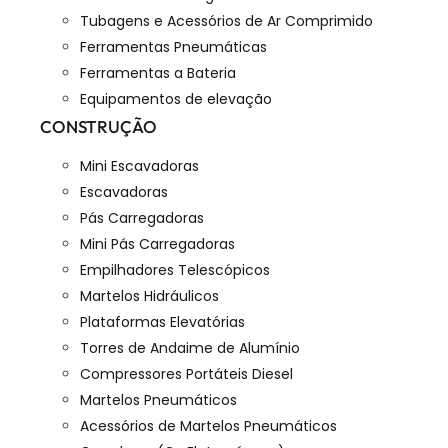
Tubagens e Acessórios de Ar Comprimido
Ferramentas Pneumáticas
Ferramentas a Bateria
Equipamentos de elevação
CONSTRUÇÃO
Mini Escavadoras
Escavadoras
Pás Carregadoras
Mini Pás Carregadoras
Empilhadores Telescópicos
Martelos Hidráulicos
Plataformas Elevatórias
Torres de Andaime de Alumínio
Compressores Portáteis Diesel
Martelos Pneumáticos
Acessórios de Martelos Pneumáticos