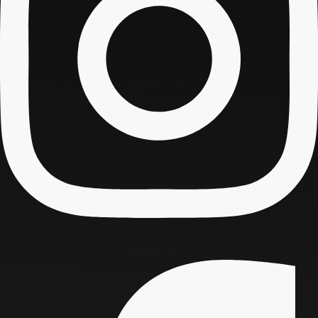
Facebook-f