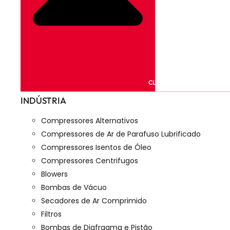
CLOSE PRODUTOS
INDÚSTRIA
Compressores Alternativos
Compressores de Ar de Parafuso Lubrificado
Compressores Isentos de Óleo
Compressores Centrifugos
Blowers
Bombas de Vácuo
Secadores de Ar Comprimido
Filtros
Bombas de Diafragma e Pistão