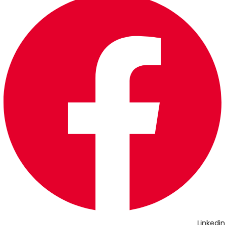
Linkedin