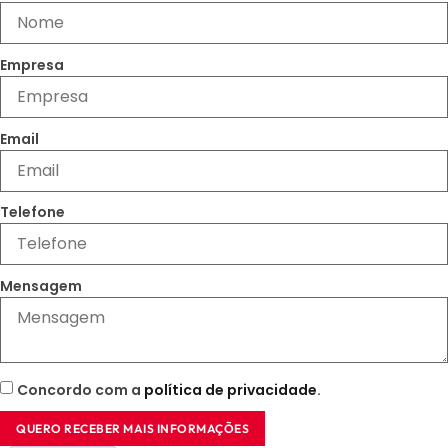
Empresa
Email
Telefone
Mensagem
Concordo com a
política de privacidade
.
QUERO RECEBER MAIS INFORMAÇÕES