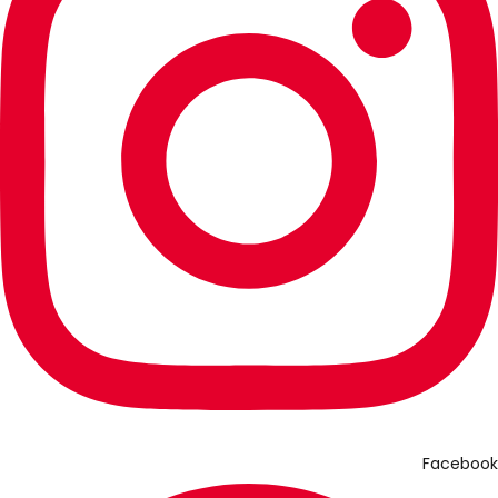
Facebook