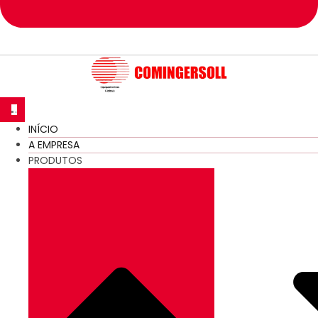
INÍCIO
A EMPRESA
PRODUTOS