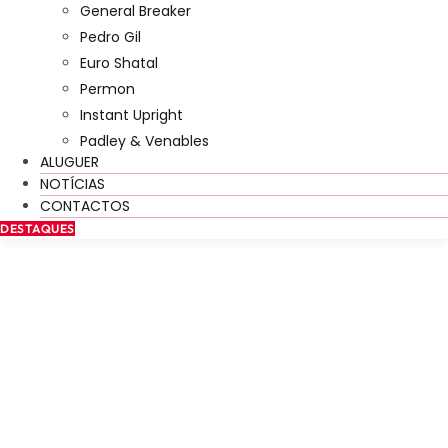
General Breaker
Pedro Gil
Euro Shatal
Permon
Instant Upright
Padley & Venables
ALUGUER
NOTÍCIAS
CONTACTOS
DESTAQUES