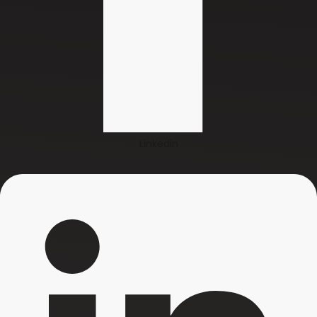
Linkedin