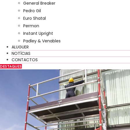
General Breaker
Pedro Gil
Euro Shatal
Permon
Instant Upright
Padley & Venables
ALUGUER
NOTÍCIAS
CONTACTOS
DESTAQUES