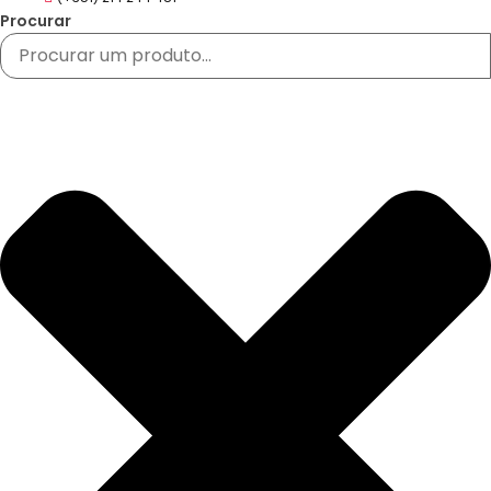
Procurar