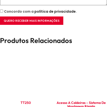
Concordo com a
política de privacidade
.
QUERO RECEBER MAIS INFORMAÇÕES
Produtos Relacionados
TT250
Acesso A Caldeiras – Sistema De
Montagem Rápida