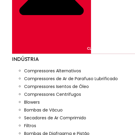
CLOSE PRODUTOS
INDÚSTRIA
Compressores Alternativos
Compressores de Ar de Parafuso Lubrificado
Compressores Isentos de Óleo
Compressores Centrifugos
Blowers
Bombas de Vácuo
Secadores de Ar Comprimido
Filtros
Bombas de Diafragma e Pistão