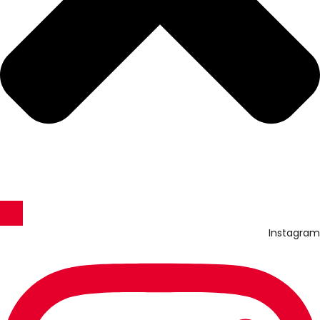
Instagram