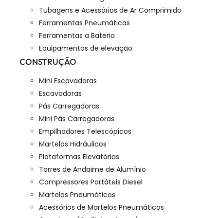
Tubagens e Acessórios de Ar Comprimido
Ferramentas Pneumáticas
Ferramentas a Bateria
Equipamentos de elevação
CONSTRUÇÃO
Mini Escavadoras
Escavadoras
Pás Carregadoras
Mini Pás Carregadoras
Empilhadores Telescópicos
Martelos Hidráulicos
Plataformas Elevatórias
Torres de Andaime de Alumínio
Compressores Portáteis Diesel
Martelos Pneumáticos
Acessórios de Martelos Pneumáticos