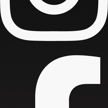
Facebook-f