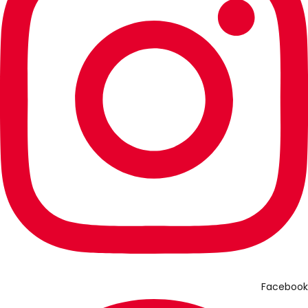
Facebook