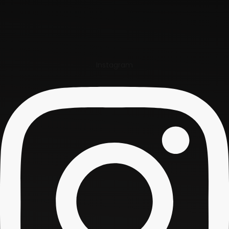
Instagram