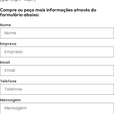
Compre ou peça mais informações através do
formulário abaixo:
Nome
Empresa
Email
Telefone
Mensagem