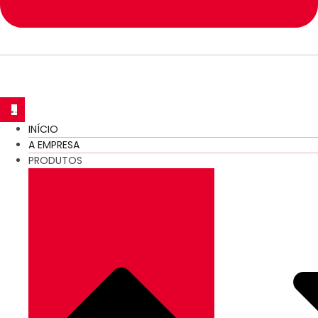
INÍCIO
A EMPRESA
PRODUTOS