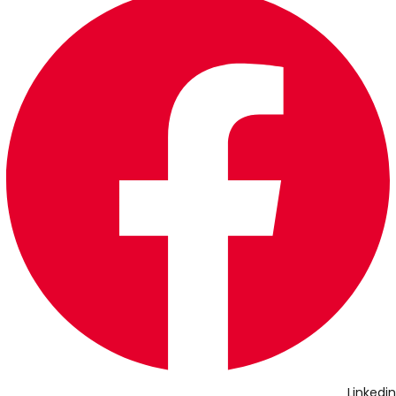
Linkedin