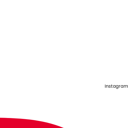
Instagram