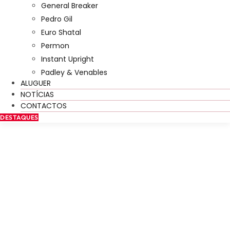
General Breaker
Pedro Gil
Euro Shatal
Permon
Instant Upright
Padley & Venables
ALUGUER
NOTÍCIAS
CONTACTOS
DESTAQUES