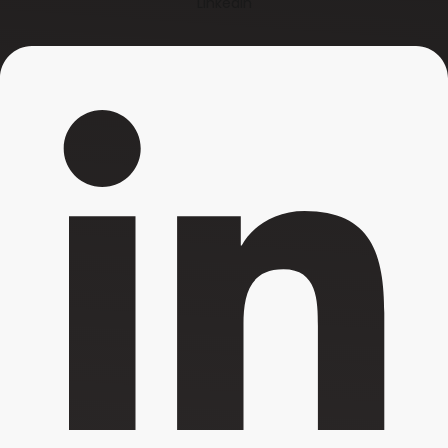
Linkedin