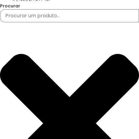
Procurar