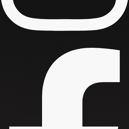
Facebook-f