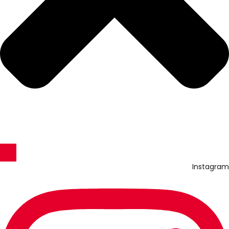
Instagram