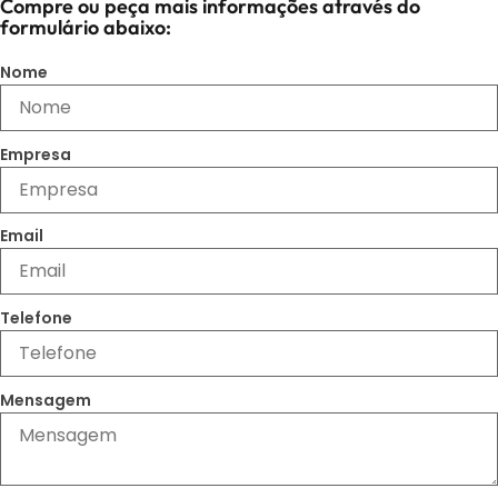
Compre ou peça mais informações através do
formulário abaixo:
Nome
Empresa
Email
Telefone
Mensagem