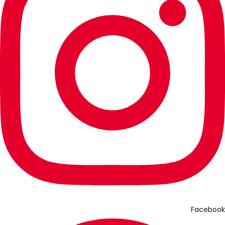
Facebook