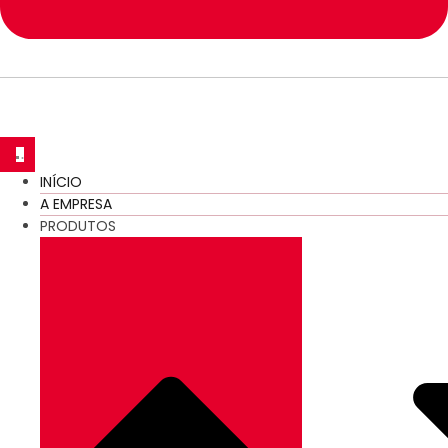
INÍCIO
A EMPRESA
PRODUTOS