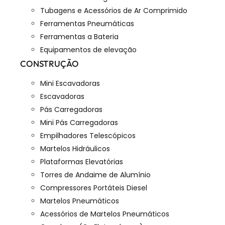
Tubagens e Acessórios de Ar Comprimido
Ferramentas Pneumáticas
Ferramentas a Bateria
Equipamentos de elevação
CONSTRUÇÃO
Mini Escavadoras
Escavadoras
Pás Carregadoras
Mini Pás Carregadoras
Empilhadores Telescópicos
Martelos Hidráulicos
Plataformas Elevatórias
Torres de Andaime de Alumínio
Compressores Portáteis Diesel
Martelos Pneumáticos
Acessórios de Martelos Pneumáticos