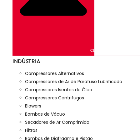
CLOSE PRODUTOS
INDÚSTRIA
Compressores Alternativos
Compressores de Ar de Parafuso Lubrificado
Compressores Isentos de Óleo
Compressores Centrifugos
Blowers
Bombas de Vácuo
Secadores de Ar Comprimido
Filtros
Bombas de Diafragma e Pistão