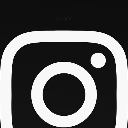
Instagram