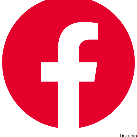
Linkedin