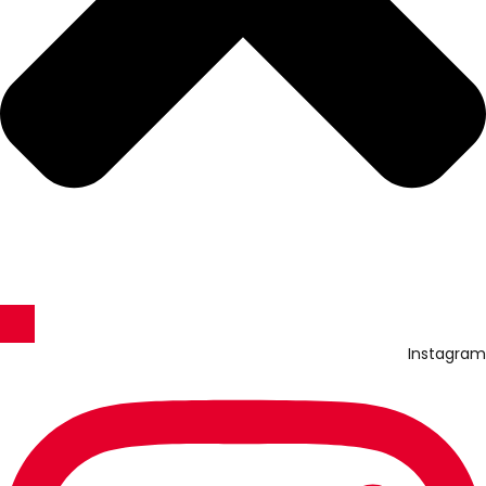
Instagram