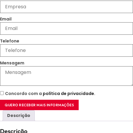
Email
Telefone
Mensagem
Concordo com a
política de privacidade
.
QUERO RECEBER MAIS INFORMAÇÕES
Descrição
Descrição