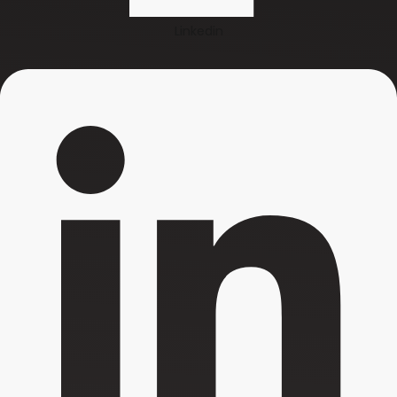
Linkedin