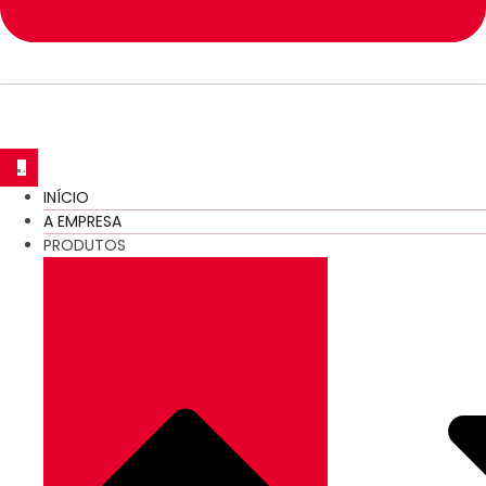
INÍCIO
A EMPRESA
PRODUTOS