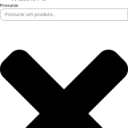
Procurar