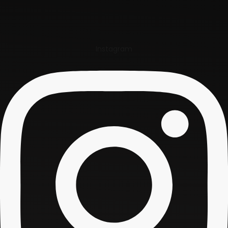
Instagram