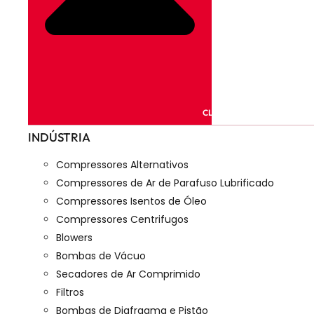
CLOSE PRODUTOS
INDÚSTRIA
Compressores Alternativos
Compressores de Ar de Parafuso Lubrificado
Compressores Isentos de Óleo
Compressores Centrifugos
Blowers
Bombas de Vácuo
Secadores de Ar Comprimido
Filtros
Bombas de Diafragma e Pistão