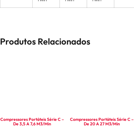
Produtos Relacionados
Compressores Portáteis Série C –
Compressores Portáteis Série C –
De 3,5 A 7,6 M3/min
De 20 A 27 M3/min