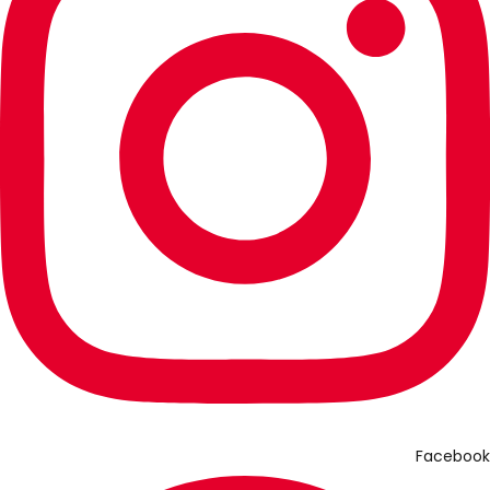
Facebook