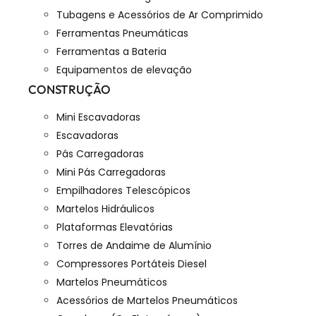
Tubagens e Acessórios de Ar Comprimido
Ferramentas Pneumáticas
Ferramentas a Bateria
Equipamentos de elevação
CONSTRUÇÃO
Mini Escavadoras
Escavadoras
Pás Carregadoras
Mini Pás Carregadoras
Empilhadores Telescópicos
Martelos Hidráulicos
Plataformas Elevatórias
Torres de Andaime de Alumínio
Compressores Portáteis Diesel
Martelos Pneumáticos
Acessórios de Martelos Pneumáticos