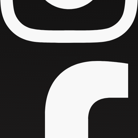
Facebook-f