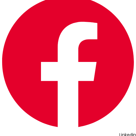
Linkedin