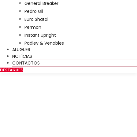
General Breaker
Pedro Gil
Euro Shatal
Permon
Instant Upright
Padley & Venables
ALUGUER
NOTÍCIAS
CONTACTOS
DESTAQUES