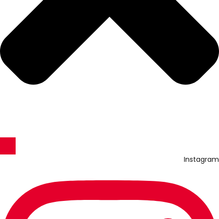
Instagram