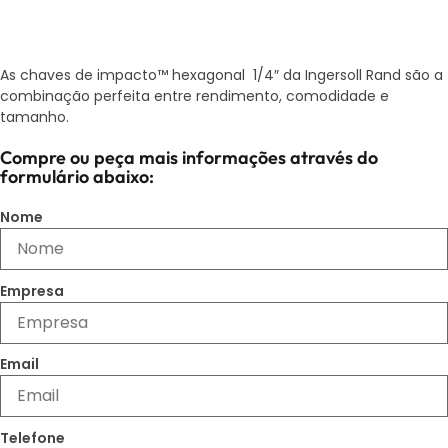
As chaves de impacto™ hexagonal 1/4″ da Ingersoll Rand são a
combinação perfeita entre rendimento, comodidade e
tamanho.
Compre ou peça mais informações através do
formulário abaixo:
Nome
Empresa
Email
Telefone