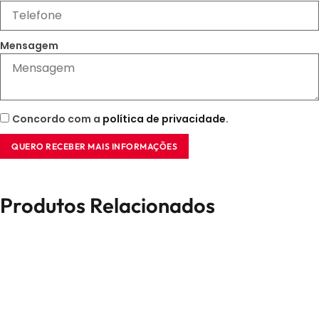
Mensagem
Concordo com a
política de privacidade
.
QUERO RECEBER MAIS INFORMAÇÕES
Produtos Relacionados