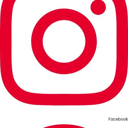
Facebook