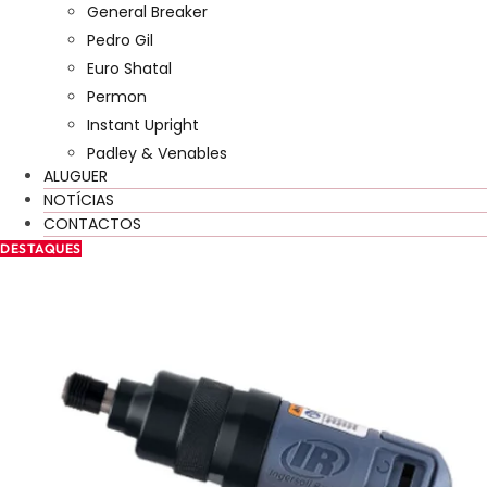
General Breaker
Pedro Gil
Euro Shatal
Permon
Instant Upright
Padley & Venables
ALUGUER
NOTÍCIAS
CONTACTOS
DESTAQUES