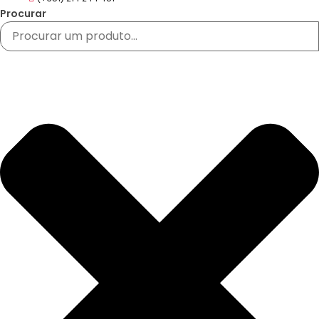
Procurar