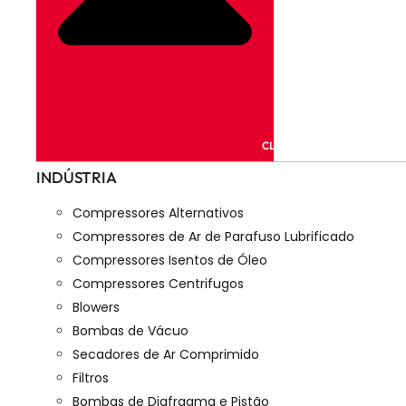
CLOSE PRODUTOS
INDÚSTRIA
Compressores Alternativos
Compressores de Ar de Parafuso Lubrificado
Compressores Isentos de Óleo
Compressores Centrifugos
Blowers
Bombas de Vácuo
Secadores de Ar Comprimido
Filtros
Bombas de Diafragma e Pistão