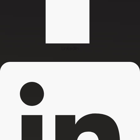
Linkedin