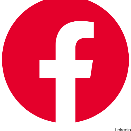
Linkedin