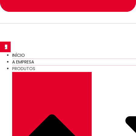
INÍCIO
A EMPRESA
PRODUTOS