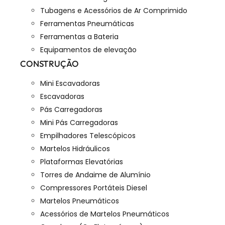
Tubagens e Acessórios de Ar Comprimido
Ferramentas Pneumáticas
Ferramentas a Bateria
Equipamentos de elevação
CONSTRUÇÃO
Mini Escavadoras
Escavadoras
Pás Carregadoras
Mini Pás Carregadoras
Empilhadores Telescópicos
Martelos Hidráulicos
Plataformas Elevatórias
Torres de Andaime de Alumínio
Compressores Portáteis Diesel
Martelos Pneumáticos
Acessórios de Martelos Pneumáticos