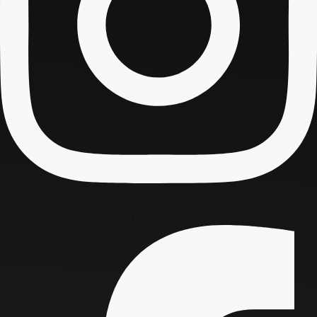
Facebook-f