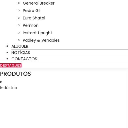
General Breaker
Pedro Gil
Euro Shatal
Permon
Instant Upright
Padley & Venables
ALUGUER
NOTÍCIAS
CONTACTOS
DESTAQUES
PRODUTOS
Indústria