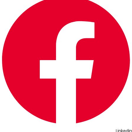
Linkedin