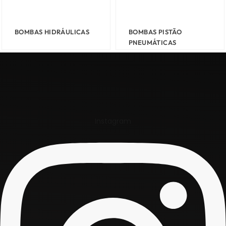
BOMBAS HIDRÁULICAS
BOMBAS PISTÃO
PNEUMÁTICAS
Instagram