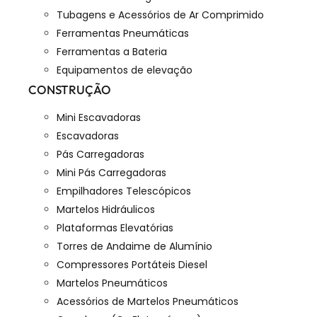
Tubagens e Acessórios de Ar Comprimido
Ferramentas Pneumáticas
Ferramentas a Bateria
Equipamentos de elevação
CONSTRUÇÃO
Mini Escavadoras
Escavadoras
Pás Carregadoras
Mini Pás Carregadoras
Empilhadores Telescópicos
Martelos Hidráulicos
Plataformas Elevatórias
Torres de Andaime de Alumínio
Compressores Portáteis Diesel
Martelos Pneumáticos
Acessórios de Martelos Pneumáticos