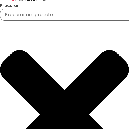
Procurar