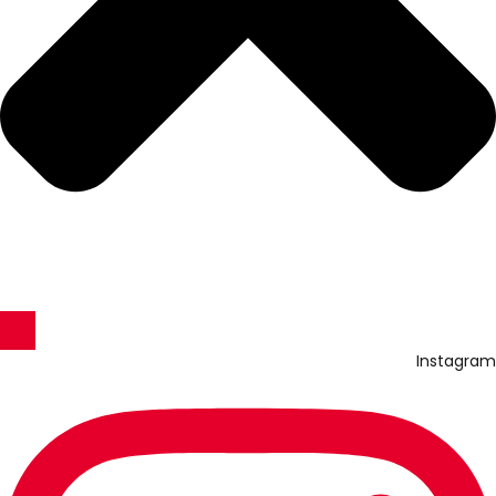
Instagram