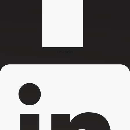
Linkedin