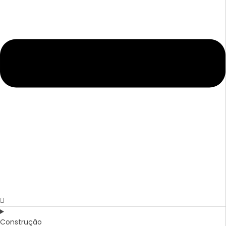
Construção