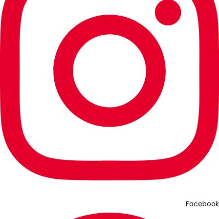
Facebook