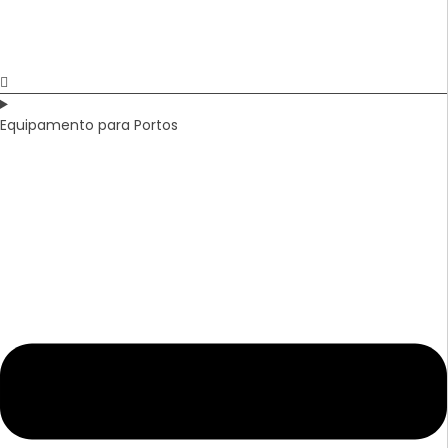
Equipamento para Portos