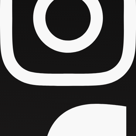
Facebook-f