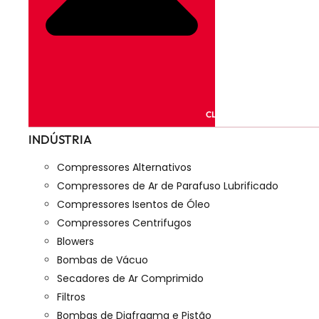
CLOSE PRODUTOS
INDÚSTRIA
Compressores Alternativos
Compressores de Ar de Parafuso Lubrificado
Compressores Isentos de Óleo
Compressores Centrifugos
Blowers
Bombas de Vácuo
Secadores de Ar Comprimido
Filtros
Bombas de Diafragma e Pistão