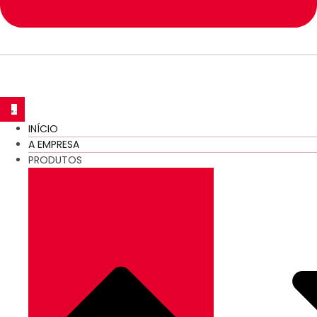
INÍCIO
A EMPRESA
PRODUTOS