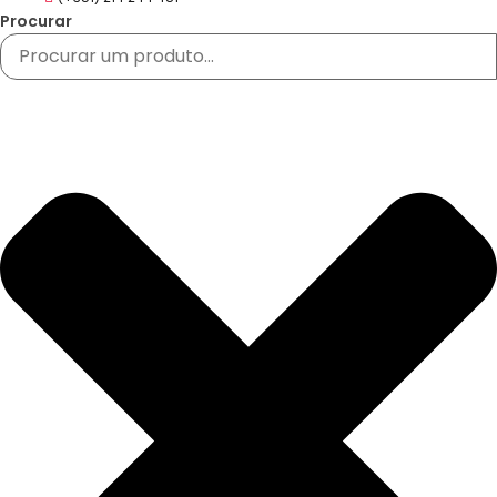
Procurar