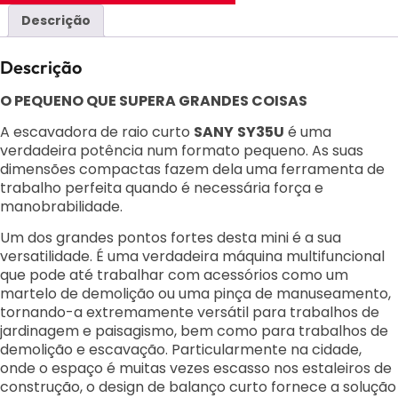
Descrição
Descrição
O PEQUENO QUE SUPERA GRANDES COISAS
A escavadora de raio curto
SANY
SY35U
é uma
verdadeira potência num formato pequeno. As suas
dimensões compactas fazem dela uma ferramenta de
trabalho perfeita quando é necessária força e
manobrabilidade.
Um dos grandes pontos fortes desta mini é a sua
versatilidade. É uma verdadeira máquina multifuncional
que pode até trabalhar com acessórios como um
martelo de demolição ou uma pinça de manuseamento,
tornando-a extremamente versátil
para trabalhos de
jardinagem e paisagismo, bem como para trabalhos de
demolição e escavação. Particularmente na cidade,
onde o espaço é muitas vezes escasso nos estaleiros de
construção, o design de balanço curto fornece a solução