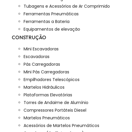
Tubagens e Acessórios de Ar Comprimido
Ferramentas Pneumáticas
Ferramentas a Bateria
Equipamentos de elevação
CONSTRUÇÃO
Mini Escavadoras
Escavadoras
Pás Carregadoras
Mini Pás Carregadoras
Empilhadores Telescópicos
Martelos Hidráulicos
Plataformas Elevatórias
Torres de Andaime de Alumínio
Compressores Portáteis Diesel
Martelos Pneumáticos
Acessórios de Martelos Pneumáticos