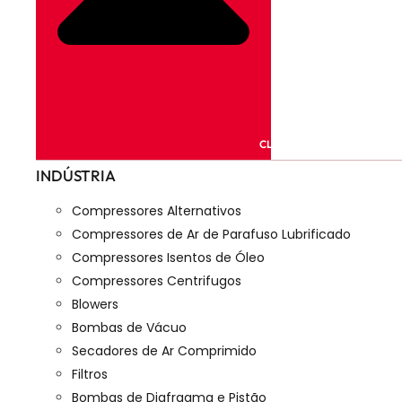
CLOSE PRODUTOS
INDÚSTRIA
Compressores Alternativos
Compressores de Ar de Parafuso Lubrificado
Compressores Isentos de Óleo
Compressores Centrifugos
Blowers
Bombas de Vácuo
Secadores de Ar Comprimido
Filtros
Bombas de Diafragma e Pistão