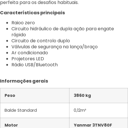
perfeita para os desafios habituais.
Características principais
Raioo zero
Circuito hidráulico de dupla ação para engate
rápido
Circuito de controlo duplo
Válvulas de segurança na lança/braço
Ar condicionado
Projetores LED
Rádio USB/Bluetooth
Informações gerais
Peso
3860 kg
Balde Standard
0,12m³
Motor
Yanmar 3TNV80F