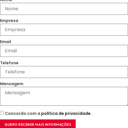
Empresa
Email
Telefone
Mensagem
Concordo com a
política de privacidade
.
QUERO RECEBER MAIS INFORMAÇÕES