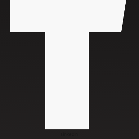
Linkedin