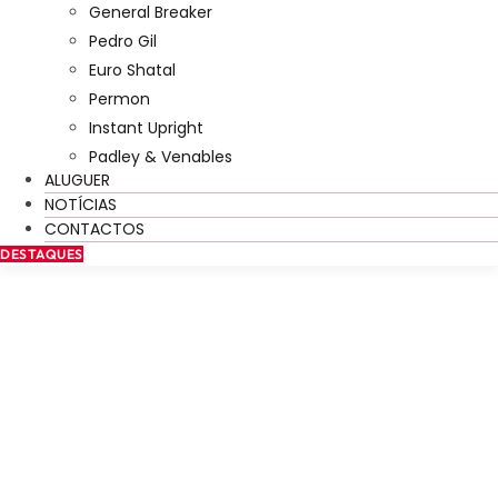
General Breaker
Pedro Gil
Euro Shatal
Permon
Instant Upright
Padley & Venables
ALUGUER
NOTÍCIAS
CONTACTOS
DESTAQUES