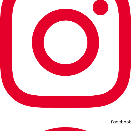
Facebook