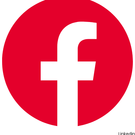
Linkedin