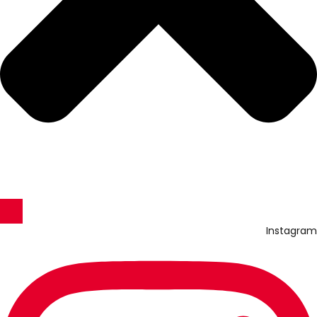
Instagram