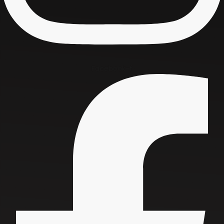
Facebook-f