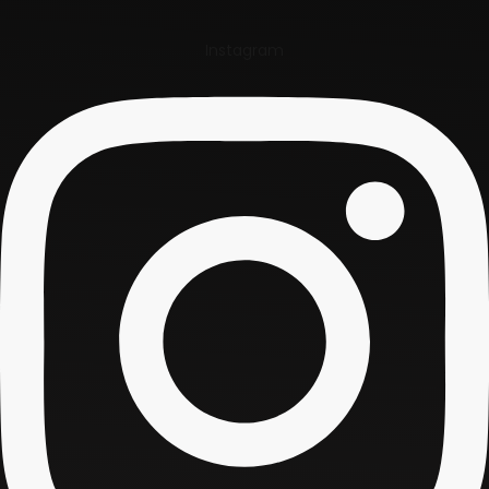
Instagram