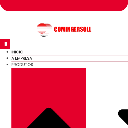
INÍCIO
A EMPRESA
PRODUTOS